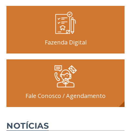
Fazenda Digital
Fale Conosco / Agendamento
NOTÍCIAS