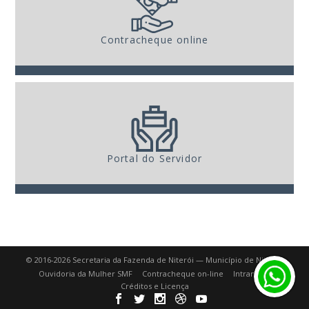
Contracheque online
Portal do Servidor
© 2016-2026 Secretaria da Fazenda de Niterói — Município de Niterói.
Ouvidoria da Mulher SMF
Contracheque on-line
Intranet
Créditos e Licença