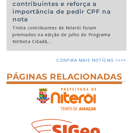
contribuintes e reforça a
importância de pedir CPF na
nota
Trinta contribuintes de Niterói foram
premiados na edição de julho do Programa
NitNota Cidadã,...
CONFIRA MAIS NOTÍCIAS >>>>
PÁGINAS RELACIONADAS