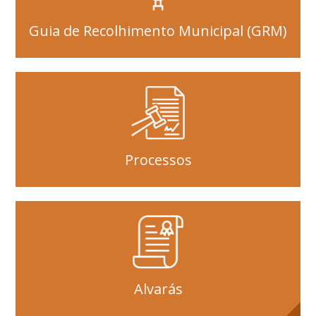
Guia de Recolhimento Municipal (GRM)
Processos
Alvarás