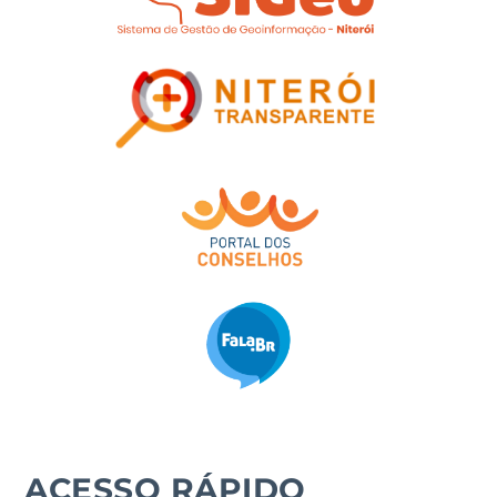
ACESSO RÁPIDO