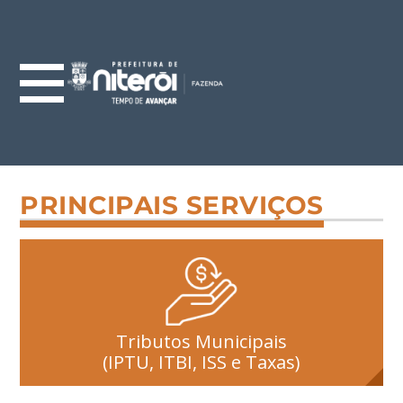
PRINCIPAIS SERVIÇOS
Tributos Municipais
(IPTU, ITBI, ISS e Taxas)