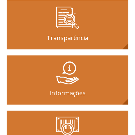
Transparência
Informações