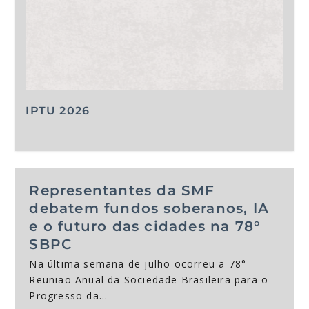
IPTU 2026
Representantes da SMF
debatem fundos soberanos, IA
e o futuro das cidades na 78°
SBPC
Na última semana de julho ocorreu a 78°
Reunião Anual da Sociedade Brasileira para o
Progresso da...