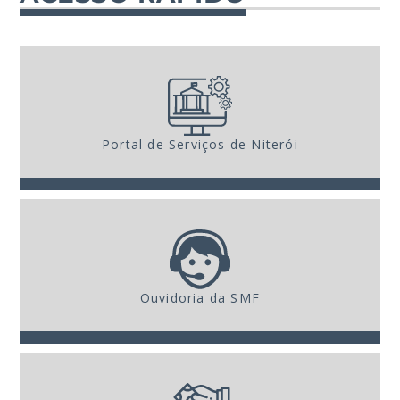
Portal de Serviços de Niterói
Ouvidoria da SMF