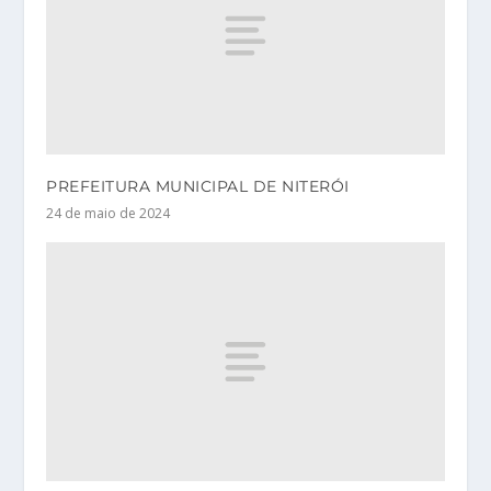
PREFEITURA MUNICIPAL DE NITERÓI
24 de maio de 2024