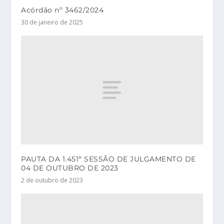
Acórdão nº 3462/2024
30 de janeiro de 2025
PAUTA DA 1.451ª SESSÃO DE JULGAMENTO DE
04 DE OUTUBRO DE 2023
2 de outubro de 2023