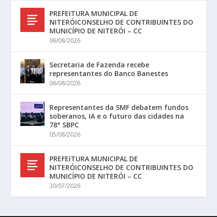
PREFEITURA MUNICIPAL DE
NITERÓICONSELHO DE CONTRIBUINTES DO
MUNICÍPIO DE NITERÓI – CC
06/08/2026
Secretaria de Fazenda recebe
representantes do Banco Banestes
06/08/2026
Representantes da SMF debatem fundos
soberanos, IA e o futuro das cidades na
78° SBPC
05/08/2026
PREFEITURA MUNICIPAL DE
NITERÓICONSELHO DE CONTRIBUINTES DO
MUNICÍPIO DE NITERÓI – CC
30/07/2026