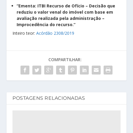
“Ementa: ITBI Recurso de Ofício – Decisão que
reduziu o valor venal do imóvel com base em
avaliação realizada pela administração –
Improcedência do recurso.”
Inteiro teor:
Acórdão 2308/2019
COMPARTILHAR:
POSTAGENS RELACIONADAS