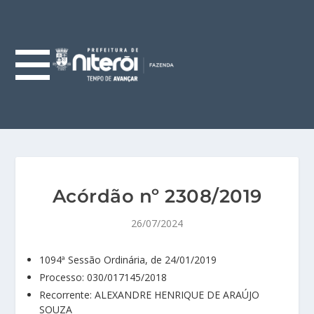
Acórdão nº 2308/2019
26/07/2024
1094ª Sessão Ordinária, de 24/01/2019
Processo: 030/017145/2018
Recorrente: ALEXANDRE HENRIQUE DE ARAÚJO
SOUZA