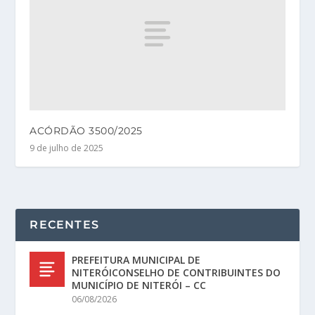
ACÓRDÃO 3500/2025
9 de julho de 2025
RECENTES
PREFEITURA MUNICIPAL DE
NITERÓICONSELHO DE CONTRIBUINTES DO
MUNICÍPIO DE NITERÓI – CC
06/08/2026