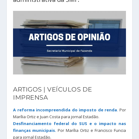
ARTIGOS | VEÍCULOS DE
IMPRENSA
A reforma incompreendida do imposto de renda
.
Por
Marília Ortiz e Juan Costa para jornal Estadão.
Desfinanciamento federal do SUS e o impacto nas
finanças municipais.
Por Marília Ortiz e Francisco Funcia
para jornal Estadão.