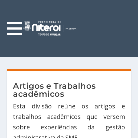
Artigos e Trabalhos
acadêmicos
Esta divisão reúne os artigos e
trabalhos acadêmicos que versem
sobre experiências da gestão
administrativa da SMF.