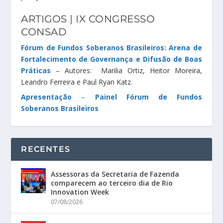
ARTIGOS | IX CONGRESSO
CONSAD
Fórum de Fundos Soberanos Brasileiros: Arena de
Fortalecimento de Governança e Difusão de Boas
Práticas
– Autores: Marilia Ortiz, Heitor Moreira,
Leandro Ferreira e Paul Ryan Katz.
Apresentação
–
Painel Fórum de Fundos
Soberanos Brasileiros
RECENTES
Assessoras da Secretaria de Fazenda
comparecem ao terceiro dia de Rio
Innovation Week
07/08/2026