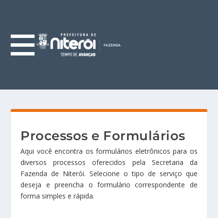
Processos e Formulários
Aqui você encontra os formulários eletrônicos para os
diversos processos oferecidos pela Secretaria da
Fazenda de Niterói. Selecione o tipo de serviço que
deseja e preencha o formulário correspondente de
forma simples e rápida.