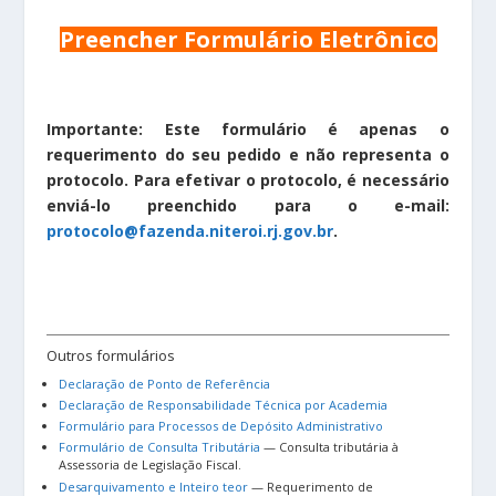
Preencher Formulário Eletrônico
Importante: Este formulário é apenas o
requerimento do seu pedido e não representa o
protocolo. Para efetivar o protocolo, é necessário
enviá-lo preenchido para o e-mail:
protocolo@fazenda.niteroi.rj.gov.br
.
Outros formulários
Declaração de Ponto de Referência
Declaração de Responsabilidade Técnica por Academia
Formulário para Processos de Depósito Administrativo
Formulário de Consulta Tributária
— Consulta tributária à
Assessoria de Legislação Fiscal.
Desarquivamento e Inteiro teor
— Requerimento de