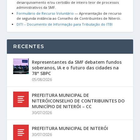
desarquivamento e/ou certidão de inteiro teor de processos
administrativos da SMF.
Formulário de Recurso Voluntário
— Apresentação de recurso
de segunda instância ao Conselho de Contribuintes de Niterói.
DITI – Documento de Informação para Tributação do ITBI
RECENTES
Representantes da SMF debatem fundos
soberanos, IA e o futuro das cidades na
78° SBPC
05/08/2026
PREFEITURA MUNICIPAL DE
NITERÓICONSELHO DE CONTRIBUINTES DO
MUNICÍPIO DE NITERÓI – CC
30/07/2026
PREFEITURA MUNICIPAL DE NITERÓI
30/07/2026