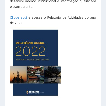
desenvolvimento institucional e informação qualificada
e transparente.
Clique aqui
e acesse o Relatório de Atividades do ano
de 2022.