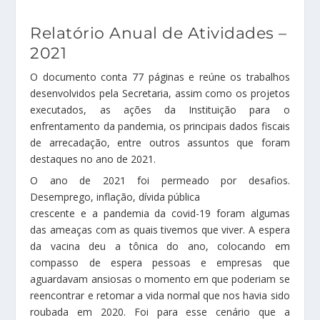
Relatório Anual de Atividades –
2021
O documento conta 77 páginas e reúne os trabalhos
desenvolvidos pela Secretaria, assim como os projetos
executados, as ações da Instituição para o
enfrentamento da pandemia, os principais dados fiscais
de arrecadação, entre outros assuntos que foram
destaques no ano de 2021.
O ano de 2021 foi permeado por desafios.
Desemprego, inflação, dívida pública
crescente e a pandemia da covid-19 foram algumas
das ameaças com as quais tivemos que viver. A espera
da vacina deu a tônica do ano, colocando em
compasso de espera pessoas e empresas que
aguardavam ansiosas o momento em que poderiam se
reencontrar e retomar a vida normal que nos havia sido
roubada em 2020. Foi para esse cenário que a