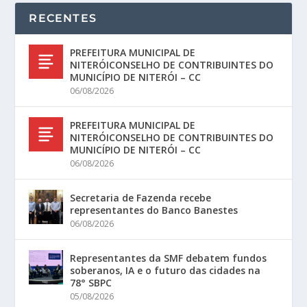
RECENTES
PREFEITURA MUNICIPAL DE
NITERÓICONSELHO DE CONTRIBUINTES DO
MUNICÍPIO DE NITERÓI – CC
06/08/2026
PREFEITURA MUNICIPAL DE
NITERÓICONSELHO DE CONTRIBUINTES DO
MUNICÍPIO DE NITERÓI – CC
06/08/2026
Secretaria de Fazenda recebe
representantes do Banco Banestes
06/08/2026
Representantes da SMF debatem fundos
soberanos, IA e o futuro das cidades na
78° SBPC
05/08/2026