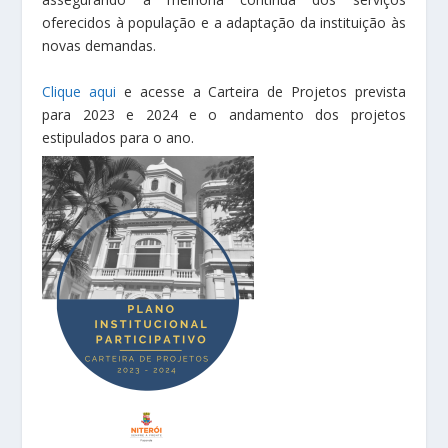
oferecidos à população e a adaptação da instituição às
novas demandas.
Clique aqui
e acesse a Carteira de Projetos prevista
para 2023 e 2024 e o andamento dos projetos
estipulados para o ano.