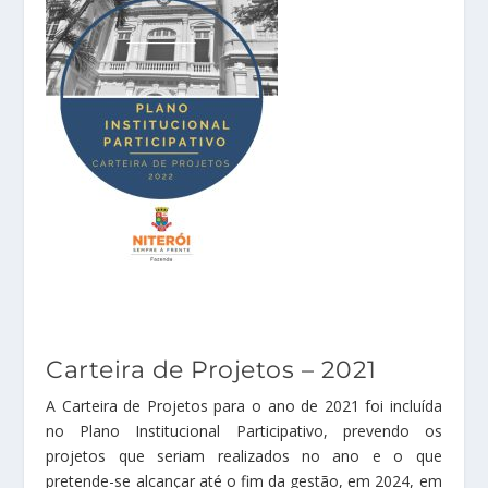
Carteira de Projetos – 2021
A Carteira de Projetos para o ano de 2021 foi incluída
no Plano Institucional Participativo, prevendo os
projetos que seriam realizados no ano e o que
pretende-se alcançar até o fim da gestão, em 2024, em