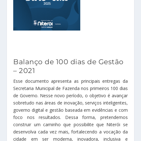
Balanço de 100 dias de Gestão
– 2021
Esse documento apresenta as principais entregas da
Secretaria Municipal de Fazenda nos primeiros 100 dias
de Governo. Nesse novo período, o objetivo é avançar
sobretudo nas áreas de inovação, serviços inteligentes,
governo digital e gestão baseada em evidências e com
foco nos resultados. Dessa forma, pretendemos
construir um caminho que possibilite que Niterói se
desenvolva cada vez mais, fortalecendo a vocação da
cidade em ser moderna, inovadora, inclusiva e