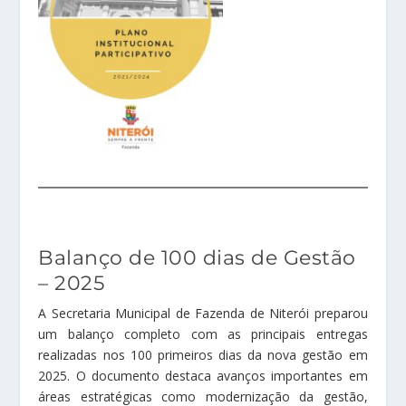
Balanço de 100 dias de Gestão
– 2025
A Secretaria Municipal de Fazenda de Niterói preparou
um balanço completo com as principais entregas
realizadas nos 100 primeiros dias da nova gestão em
2025. O documento destaca avanços importantes em
áreas estratégicas como modernização da gestão,