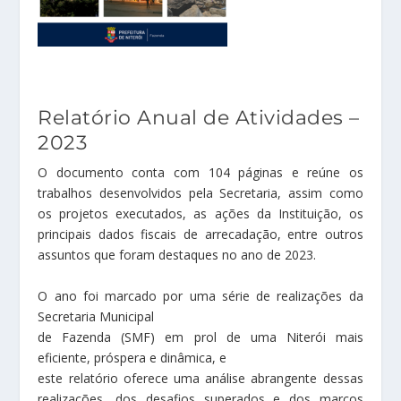
Relatório Anual de Atividades –
2023
O documento conta com 104 páginas e reúne os
trabalhos desenvolvidos pela Secretaria, assim como
os projetos executados, as ações da Instituição, os
principais dados fiscais de arrecadação, entre outros
assuntos que foram destaques no ano de 2023.
O ano foi marcado por uma série de realizações da
Secretaria Municipal
de Fazenda (SMF) em prol de uma Niterói mais
eficiente, próspera e dinâmica, e
este relatório oferece uma análise abrangente dessas
realizações, dos desafios superados e dos marcos