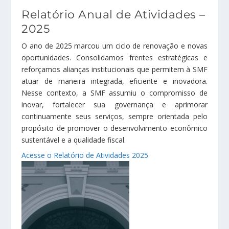
Relatório Anual de Atividades –
2025
O ano de 2025 marcou um ciclo de renovação e novas
oportunidades. Consolidamos frentes estratégicas e
reforçamos alianças institucionais que permitem à SMF
atuar de maneira integrada, eficiente e inovadora.
Nesse contexto, a SMF assumiu o compromisso de
inovar, fortalecer sua governança e aprimorar
continuamente seus serviços, sempre orientada pelo
propósito de promover o desenvolvimento econômico
sustentável e a qualidade fiscal.
Acesse o Relatório de Atividades 2025