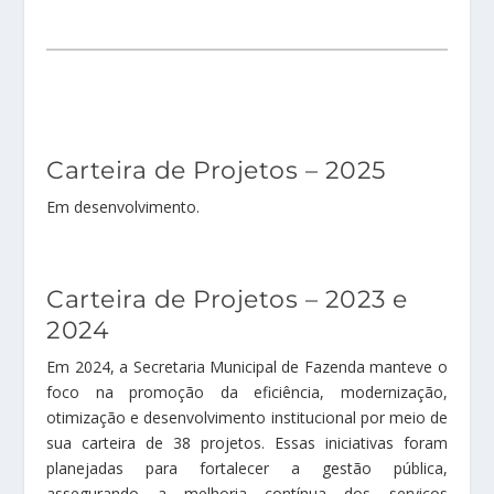
Carteira de Projetos – 2025
Em desenvolvimento.
Carteira de Projetos – 2023 e
2024
Em 2024, a Secretaria Municipal de Fazenda manteve o
foco na promoção da eficiência, modernização,
otimização e desenvolvimento institucional por meio de
sua carteira de 38 projetos. Essas iniciativas foram
planejadas para fortalecer a gestão pública,
assegurando a melhoria contínua dos serviços