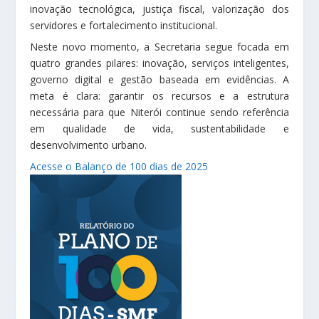
inovação tecnológica, justiça fiscal, valorização dos
servidores e fortalecimento institucional.
Neste novo momento, a Secretaria segue focada em
quatro grandes pilares: inovação, serviços inteligentes,
governo digital e gestão baseada em evidências. A
meta é clara: garantir os recursos e a estrutura
necessária para que Niterói continue sendo referência
em qualidade de vida, sustentabilidade e
desenvolvimento urbano.
Acesse o Balanço de 100 dias de 2025