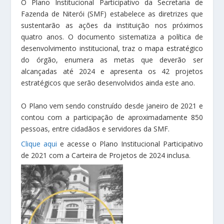
O Plano Institucional Participativo da Secretaria de
Fazenda de Niterói (SMF) estabelece as diretrizes que
sustentarão as ações da instituição nos próximos
quatro anos. O documento sistematiza a política de
desenvolvimento institucional, traz o mapa estratégico
do órgão, enumera as metas que deverão ser
alcançadas até 2024 e apresenta os 42 projetos
estratégicos que serão desenvolvidos ainda este ano.
O Plano vem sendo construído desde janeiro de 2021 e
contou com a participação de aproximadamente 850
pessoas, entre cidadãos e servidores da SMF.
Clique aqui
e acesse o Plano Institucional Participativo
de 2021 com a Carteira de Projetos de 2024 inclusa.