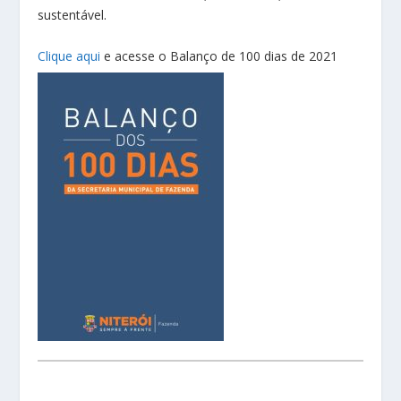
sustentável.
Clique aqui
e acesse o Balanço de 100 dias de 2021