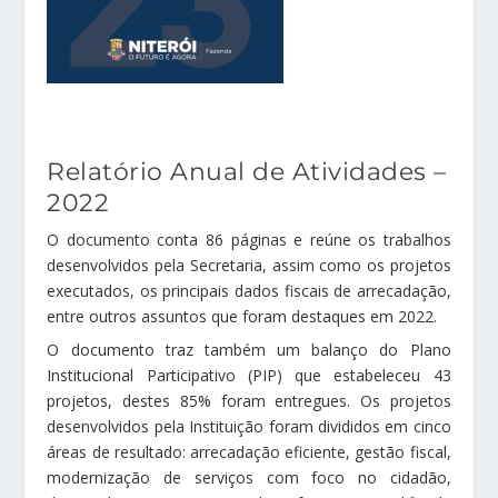
Relatório Anual de Atividades –
2022
O documento conta 86 páginas e reúne os trabalhos
desenvolvidos pela Secretaria, assim como os projetos
executados, os principais dados fiscais de arrecadação,
entre outros assuntos que foram destaques em 2022.
O documento traz também um balanço do Plano
Institucional Participativo (PIP) que estabeleceu 43
projetos, destes 85% foram entregues. Os projetos
desenvolvidos pela Instituição foram divididos em cinco
áreas de resultado: arrecadação eficiente, gestão fiscal,
modernização de serviços com foco no cidadão,