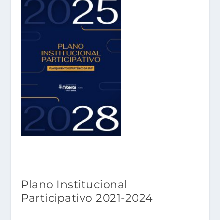
Plano Institucional
Participativo 2021-2024