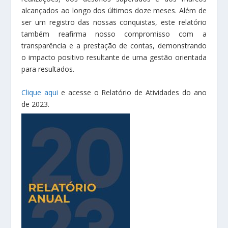
alcançados ao longo dos últimos doze meses. Além de
ser um registro das nossas conquistas, este relatório
também reafirma nosso compromisso com a
transparência e a prestação de contas, demonstrando
o impacto positivo resultante de uma gestão orientada
para resultados.
Clique aqui
e acesse o Relatório de Atividades do ano
de 2023.