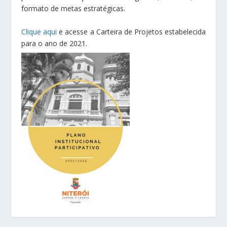
formato de metas estratégicas.
Clique aqui
e acesse a Carteira de Projetos estabelecida
para o ano de 2021.