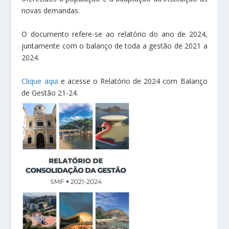
novas demandas.
O documento refere-se ao relatório do ano de 2024,
juntamente com o balanço de toda a gestão de 2021 a
2024.
Clique aqui
e acesse o Relatório de 2024 com Balanço
de Gestão 21-24.