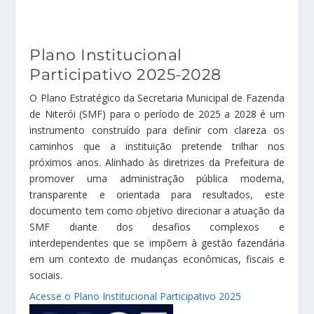
Plano Institucional
Participativo 2025-2028
O Plano Estratégico da Secretaria Municipal de Fazenda
de Niterói (SMF) para o período de 2025 a 2028 é um
instrumento construído para definir com clareza os
caminhos que a instituição pretende trilhar nos
próximos anos. Alinhado às diretrizes da Prefeitura de
promover uma administração pública moderna,
transparente e orientada para resultados, este
documento tem como objetivo direcionar a atuação da
SMF
diante dos desafios complexos e
interdependentes que se impõem à gestão fazendária
em um contexto de mudanças econômicas, fiscais e
sociais.
Acesse o Plano Institucional Participativo 2025