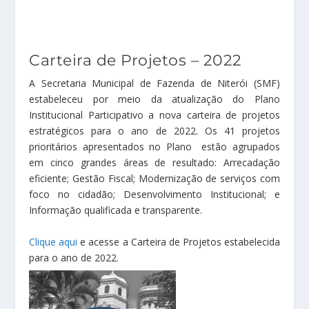
Carteira de Projetos – 2022
A Secretaria Municipal de Fazenda de Niterói (SMF)
estabeleceu por meio da atualização do Plano
Institucional Participativo a nova carteira de projetos
estratégicos para o ano de 2022. Os 41 projetos
prioritários apresentados no Plano estão agrupados
em cinco grandes áreas de resultado: Arrecadação
eficiente; Gestão Fiscal; Modernização de serviços com
foco no cidadão; Desenvolvimento Institucional; e
Informação qualificada e transparente.
Clique aqui
e acesse a Carteira de Projetos estabelecida
para o ano de 2022.