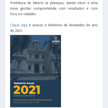
Prefeitura de Niterói se planejou, dando início a uma
nova gestão comprometida com resultados e com
foco no cidadão.
Clique aqui
e acesse o Relatório de Atividades do ano
de 2021.