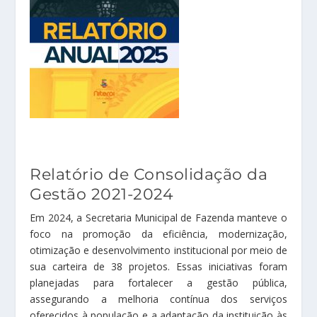
Relatório de Consolidação da
Gestão 2021-2024
Em 2024, a Secretaria Municipal de Fazenda manteve o
foco na promoção da eficiência, modernização,
otimização e desenvolvimento institucional por meio de
sua carteira de 38 projetos. Essas iniciativas foram
planejadas para fortalecer a gestão pública,
assegurando a melhoria contínua dos serviços
oferecidos à população e a adaptação da instituição às