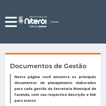
Documentos de Gestão
Nesta página você encontra os principais
documentos de planejamento elaborados
para cada gestão da Secretaria Municipal de
Fazenda, com sua respectiva descrição e link
para acesso.