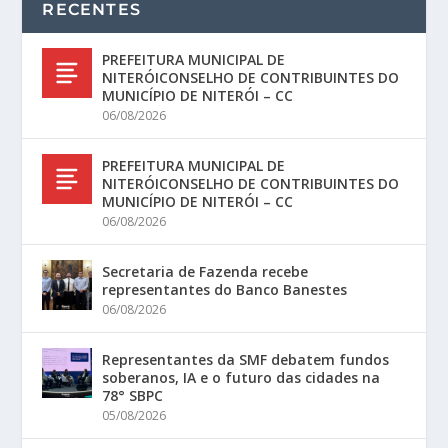
RECENTES
PREFEITURA MUNICIPAL DE
NITERÓICONSELHO DE CONTRIBUINTES DO
MUNICÍPIO DE NITERÓI – CC
06/08/2026
PREFEITURA MUNICIPAL DE
NITERÓICONSELHO DE CONTRIBUINTES DO
MUNICÍPIO DE NITERÓI – CC
06/08/2026
Secretaria de Fazenda recebe
representantes do Banco Banestes
06/08/2026
Representantes da SMF debatem fundos
soberanos, IA e o futuro das cidades na
78° SBPC
05/08/2026