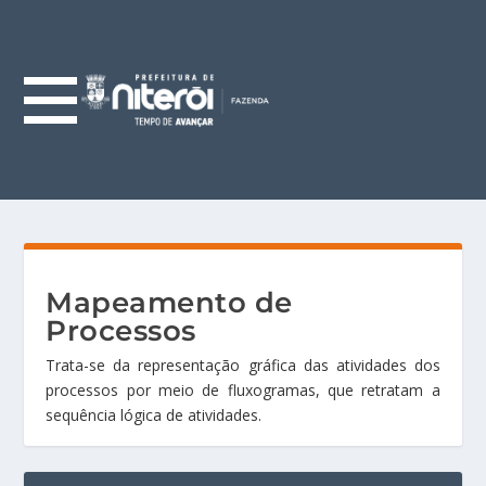
Mapeamento de
Processos
Trata-se da representação gráfica das atividades dos
processos por meio de fluxogramas, que retratam a
sequência lógica de atividades.