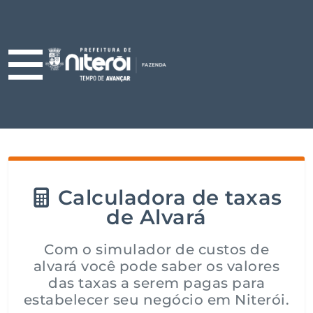
Calculadora de taxas
de Alvará
Com o simulador de custos de
alvará você pode saber os valores
das taxas a serem pagas para
estabelecer seu negócio em Niterói.