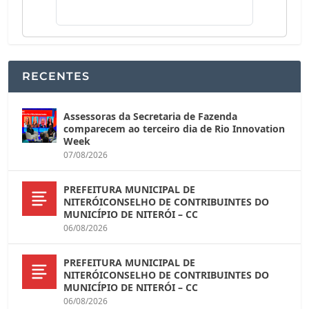
RECENTES
Assessoras da Secretaria de Fazenda
comparecem ao terceiro dia de Rio Innovation
Week
07/08/2026
PREFEITURA MUNICIPAL DE
NITERÓICONSELHO DE CONTRIBUINTES DO
MUNICÍPIO DE NITERÓI – CC
06/08/2026
PREFEITURA MUNICIPAL DE
NITERÓICONSELHO DE CONTRIBUINTES DO
MUNICÍPIO DE NITERÓI – CC
06/08/2026