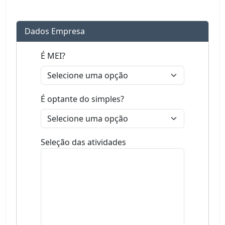
Dados Empresa
É MEI?
É optante do simples?
Seleção das atividades