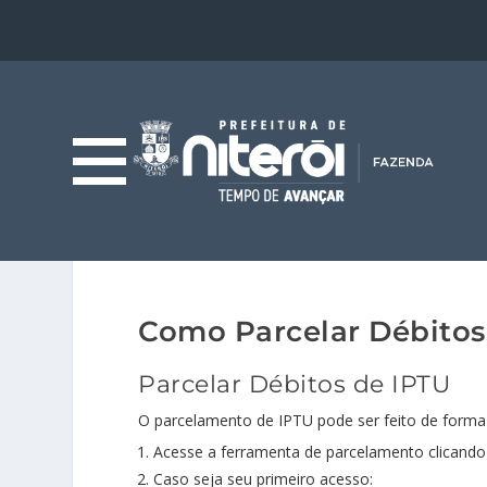
Como Parcelar Débitos
Parcelar Débitos de IPTU
O parcelamento de IPTU pode ser feito de forma
Acesse a ferramenta de parcelamento clicando 
Caso seja seu primeiro acesso: