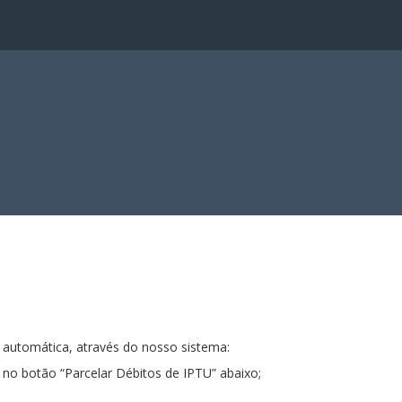
 automática, através do nosso sistema:
no botão “Parcelar Débitos de IPTU” abaixo;