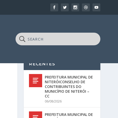
RECENTES
PREFEITURA MUNICIPAL DE
NITERÓICONSELHO DE
CONTRIBUINTES DO
MUNICÍPIO DE NITERÓI –
CC
06/08/2026
PREFEITURA MUNICIPAL DE