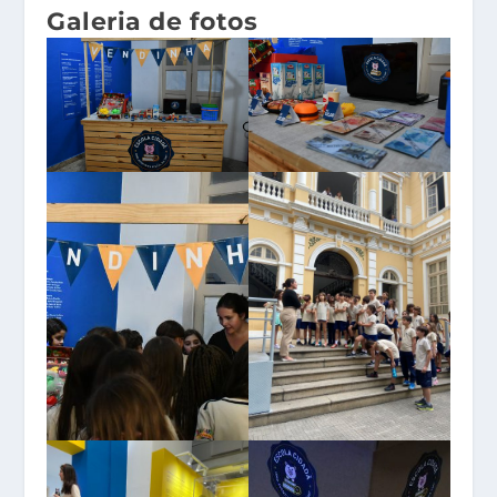
Galeria de fotos