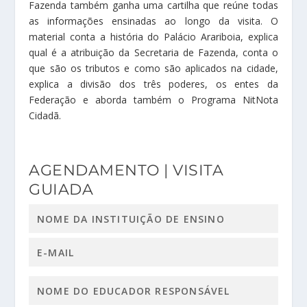
Fazenda também ganha uma cartilha que reúne todas
as informações ensinadas ao longo da visita. O
material conta a história do Palácio Arariboia, explica
qual é a atribuição da Secretaria de Fazenda, conta o
que são os tributos e como são aplicados na cidade,
explica a divisão dos três poderes, os entes da
Federação e aborda também o Programa NitNota
Cidadã.
AGENDAMENTO | VISITA
GUIADA