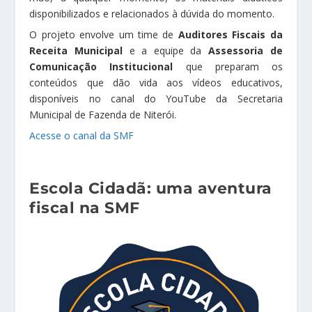
disponibilizados e relacionados à dúvida do momento.
O projeto envolve um time de
Auditores Fiscais da
Receita Municipal
e a equipe da
Assessoria de
Comunicação Institucional
que preparam os
conteúdos que dão vida aos vídeos educativos,
disponíveis no canal do YouTube da Secretaria
Municipal de Fazenda de Niterói.
Acesse o canal da SMF
Escola Cidadã: uma aventura
fiscal na SMF