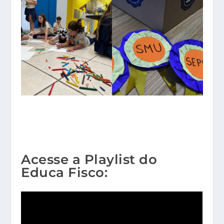
Acesse a Playlist do
Educa Fisco: