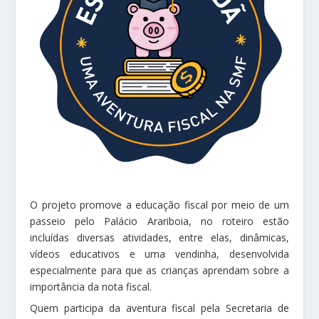
O projeto promove a educação fiscal por meio de um
passeio pelo Palácio Arariboia, no roteiro estão
incluídas diversas atividades, entre elas, dinâmicas,
vídeos educativos e uma vendinha, desenvolvida
especialmente para que as crianças aprendam sobre a
importância da nota fiscal.
Quem participa da aventura fiscal pela Secretaria de