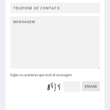
Digite os caracteres que você vê na imagem.
ENVIAR