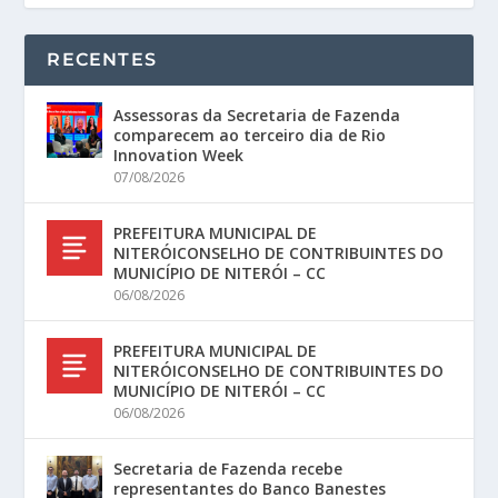
RECENTES
Assessoras da Secretaria de Fazenda
comparecem ao terceiro dia de Rio
Innovation Week
07/08/2026
PREFEITURA MUNICIPAL DE
NITERÓICONSELHO DE CONTRIBUINTES DO
MUNICÍPIO DE NITERÓI – CC
06/08/2026
PREFEITURA MUNICIPAL DE
NITERÓICONSELHO DE CONTRIBUINTES DO
MUNICÍPIO DE NITERÓI – CC
06/08/2026
Secretaria de Fazenda recebe
representantes do Banco Banestes