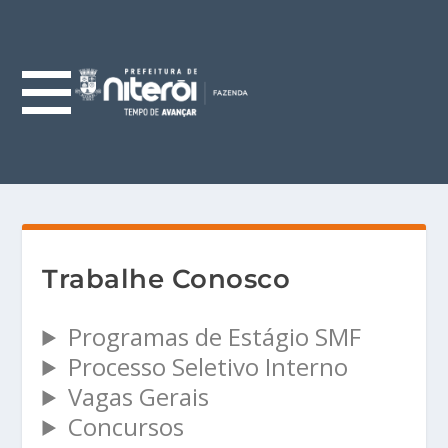
Trabalhe Conosco
Programas de Estágio SMF
Processo Seletivo Interno
Vagas Gerais
Concursos