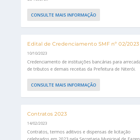
CONSULTE MAIS INFORMAÇÃO
Edital de Credenciamento SMF nº 02/2023
10/10/2023
Credenciamento de instituições bancárias para arrecad
de tributos e demais receitas da Prefeitura de Niterói.
CONSULTE MAIS INFORMAÇÃO
Contratos 2023
14/02/2023
Contratos, termos aditivos e dispensas de licitação
celebrados em 2023 pela Secretaria Municipal de Faze