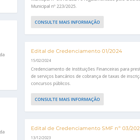
Municipal nº 223/2025.
CONSULTE MAIS INFORMAÇÃO
Edital de Credenciamento 01/2024
nda
15/02/2024
Credenciamento de Instituições Financeiras para pre
de serviços bancários de cobrança de taxas de inscri
concursos públicos.
CONSULTE MAIS INFORMAÇÃO
Edital de Credenciamento SMF nº 03/20
nda
13/12/2023