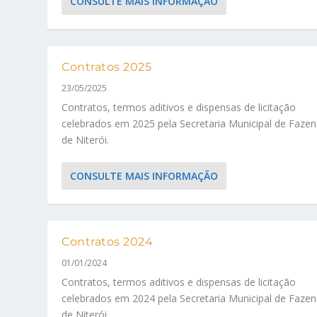
CONSULTE MAIS INFORMAÇÃO
Contratos 2025
23/05/2025
Contratos, termos aditivos e dispensas de licitação
celebrados em 2025 pela Secretaria Municipal de Faze
de Niterói.
CONSULTE MAIS INFORMAÇÃO
Contratos 2024
01/01/2024
Contratos, termos aditivos e dispensas de licitação
celebrados em 2024 pela Secretaria Municipal de Faze
de Niterói.