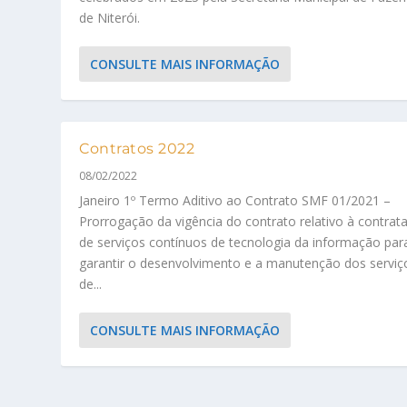
de Niterói.
CONSULTE MAIS INFORMAÇÃO
Contratos 2022
08/02/2022
Janeiro 1º Termo Aditivo ao Contrato SMF 01/2021 –
Prorrogação da vigência do contrato relativo à contrat
de serviços contínuos de tecnologia da informação par
garantir o desenvolvimento e a manutenção dos serviç
de...
CONSULTE MAIS INFORMAÇÃO