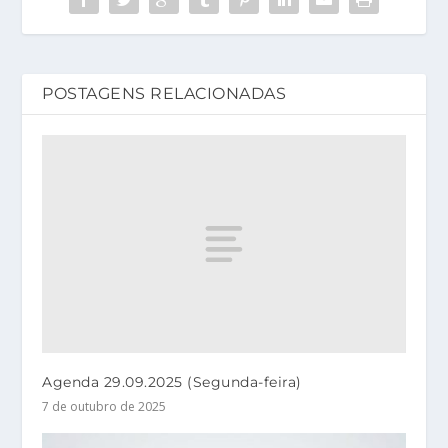
POSTAGENS RELACIONADAS
Agenda 29.09.2025 (Segunda-feira)
7 de outubro de 2025