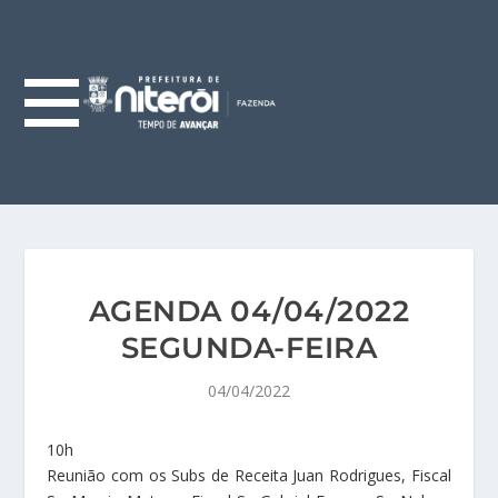
AGENDA 04/04/2022
SEGUNDA-FEIRA
04/04/2022
10h
Reunião com os Subs de Receita Juan Rodrigues, Fiscal