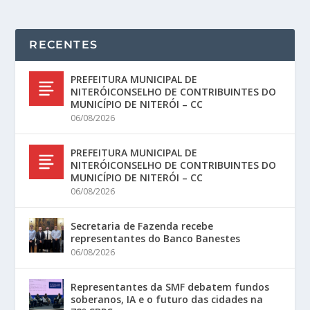
RECENTES
PREFEITURA MUNICIPAL DE
NITERÓICONSELHO DE CONTRIBUINTES DO
MUNICÍPIO DE NITERÓI – CC
06/08/2026
PREFEITURA MUNICIPAL DE
NITERÓICONSELHO DE CONTRIBUINTES DO
MUNICÍPIO DE NITERÓI – CC
06/08/2026
Secretaria de Fazenda recebe
representantes do Banco Banestes
06/08/2026
Representantes da SMF debatem fundos
soberanos, IA e o futuro das cidades na