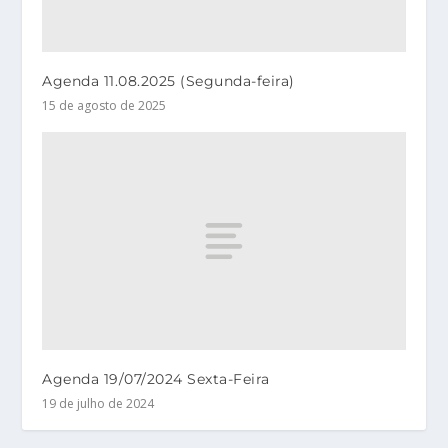
Agenda 11.08.2025 (Segunda-feira)
15 de agosto de 2025
Agenda 19/07/2024 Sexta-Feira
19 de julho de 2024