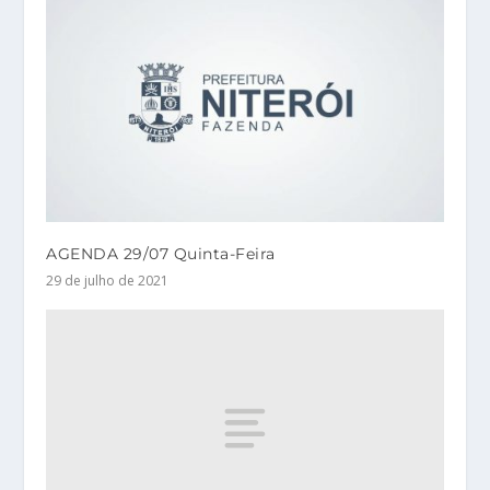
AGENDA 29/07 Quinta-Feira
29 de julho de 2021