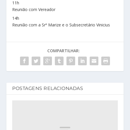
11h
Reunião com Vereador
14h
Reunião com a Srª Marize e o Subsecretário Vinicius
COMPARTILHAR:
POSTAGENS RELACIONADAS