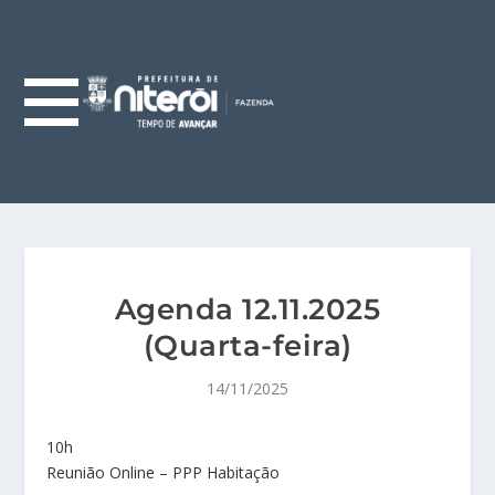
Agenda 12.11.2025
(Quarta-feira)
14/11/2025
10h
Reunião Online – PPP Habitação