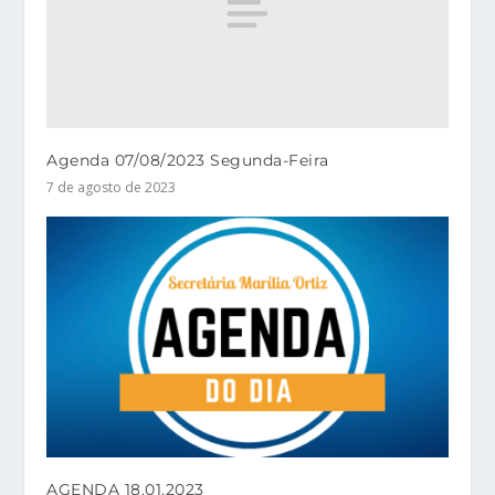
Agenda 07/08/2023 Segunda-Feira
7 de agosto de 2023
AGENDA 18.01.2023