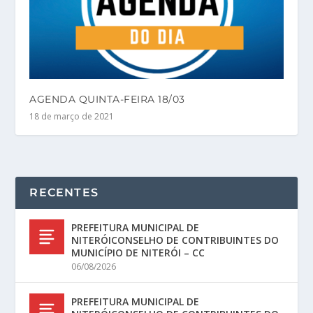
AGENDA QUINTA-FEIRA 18/03
18 de março de 2021
RECENTES
PREFEITURA MUNICIPAL DE
NITERÓICONSELHO DE CONTRIBUINTES DO
MUNICÍPIO DE NITERÓI – CC
06/08/2026
PREFEITURA MUNICIPAL DE