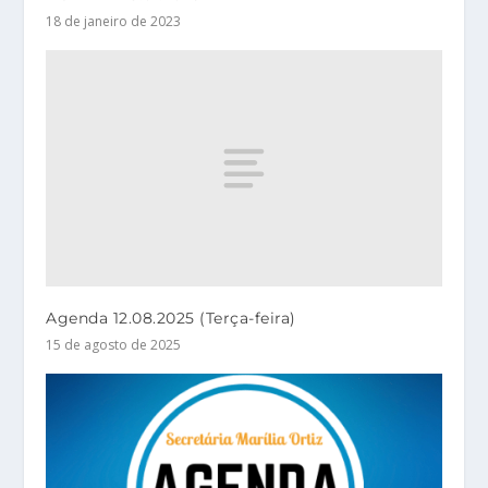
18 de janeiro de 2023
Agenda 12.08.2025 (Terça-feira)
15 de agosto de 2025