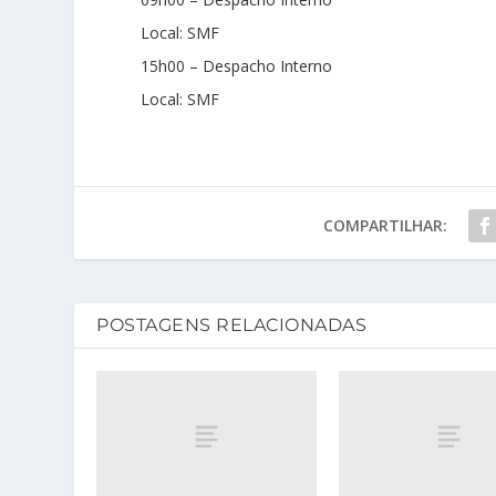
Local: SMF
15h00 – Despacho Interno
Local: SMF
COMPARTILHAR:
POSTAGENS RELACIONADAS