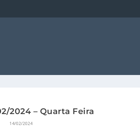
2/2024 – Quarta Feira
14/02/2024