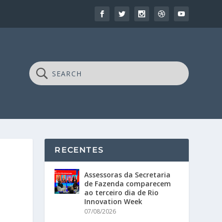
RECENTES
Assessoras da Secretaria
de Fazenda comparecem
ao terceiro dia de Rio
Innovation Week
07/08/2026