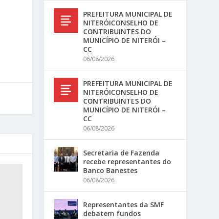
PREFEITURA MUNICIPAL DE
NITERÓICONSELHO DE
CONTRIBUINTES DO
MUNICÍPIO DE NITERÓI –
CC
06/08/2026
PREFEITURA MUNICIPAL DE
NITERÓICONSELHO DE
CONTRIBUINTES DO
MUNICÍPIO DE NITERÓI –
CC
06/08/2026
Secretaria de Fazenda
recebe representantes do
Banco Banestes
06/08/2026
Representantes da SMF
debatem fundos