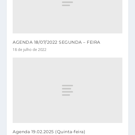
AGENDA 18/07/2022 SEGUNDA – FEIRA
18 de julho de 2022
Agenda 19.02.2025 (Quinta-feira)