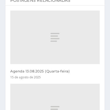
POSTAGENS RELACIONADAS
Agenda 13.08.2025 (Quarta-feira)
15 de agosto de 2025