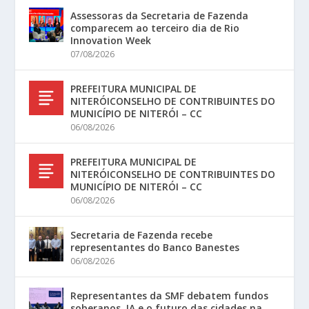
Assessoras da Secretaria de Fazenda
comparecem ao terceiro dia de Rio
Innovation Week
07/08/2026
PREFEITURA MUNICIPAL DE
NITERÓICONSELHO DE CONTRIBUINTES DO
MUNICÍPIO DE NITERÓI – CC
06/08/2026
PREFEITURA MUNICIPAL DE
NITERÓICONSELHO DE CONTRIBUINTES DO
MUNICÍPIO DE NITERÓI – CC
06/08/2026
Secretaria de Fazenda recebe
representantes do Banco Banestes
06/08/2026
Representantes da SMF debatem fundos
soberanos, IA e o futuro das cidades na