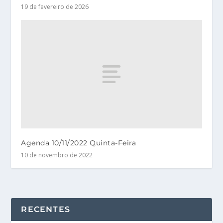
19 de fevereiro de 2026
Agenda 10/11/2022 Quinta-Feira
10 de novembro de 2022
RECENTES