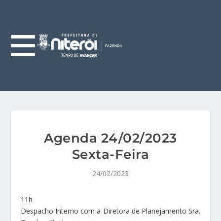
Agenda 24/02/2023
Sexta-Feira
24/02/2023
11h
Despacho Interno com a Diretora de Planejamento Sra.