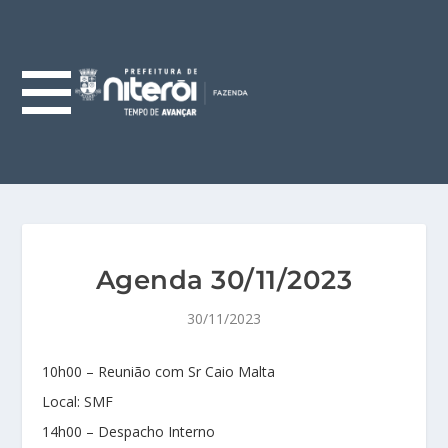
Agenda 30/11/2023
30/11/2023
10h00 – Reunião com Sr Caio Malta
Local: SMF
14h00 – Despacho Interno