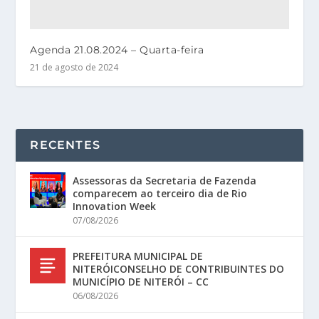
Agenda 21.08.2024 – Quarta-feira
21 de agosto de 2024
RECENTES
Assessoras da Secretaria de Fazenda
comparecem ao terceiro dia de Rio
Innovation Week
07/08/2026
PREFEITURA MUNICIPAL DE
NITERÓICONSELHO DE CONTRIBUINTES DO
MUNICÍPIO DE NITERÓI – CC
06/08/2026