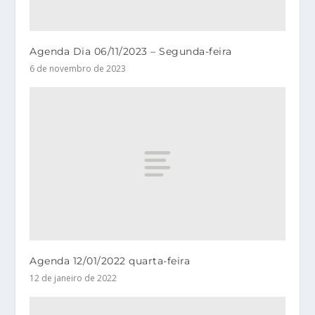
Agenda Dia 06/11/2023 – Segunda-feira
6 de novembro de 2023
Agenda 12/01/2022 quarta-feira
12 de janeiro de 2022