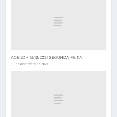
AGENDA 13/12/2021 SEGUNDA-FEIRA
13 de dezembro de 2021