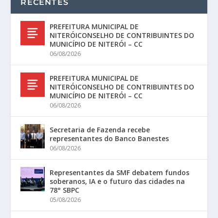
RECENTES
PREFEITURA MUNICIPAL DE
NITERÓICONSELHO DE CONTRIBUINTES DO
MUNICÍPIO DE NITERÓI – CC
06/08/2026
PREFEITURA MUNICIPAL DE
NITERÓICONSELHO DE CONTRIBUINTES DO
MUNICÍPIO DE NITERÓI – CC
06/08/2026
Secretaria de Fazenda recebe
representantes do Banco Banestes
06/08/2026
Representantes da SMF debatem fundos
soberanos, IA e o futuro das cidades na
78° SBPC
05/08/2026