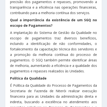
precisão dos pagamentos e repasses, promovendo a
transparência e a eficiência nas operações financeiras,
contribuindo para a melhoria contínua dos serviços.
Qual a importância da existência de um SGQ no
escopo de Pagamentos?
A implantação do Sistema de Gestão da Qualidade no
escopo de pagamentos traz diversos benefícios,
incluindo a identificação de não conformidades, o
fortalecimento da capacitação técnica dos servidores e
a promoção da melhoria contínua do processo de
pagamentos. O SGQ também permite identificar áreas
de melhoria, aumentando a eficiência e a qualidade dos
pagamentos e repasses realizados às Unidades.
Política da Qualidade
É Política da Qualidade do Processo de Pagamentos da
Secretaria de Fazenda de Niterói realizar execução
financeira para as Unidades da administração direta e
indireta, buscando a excelência no atendimento aos