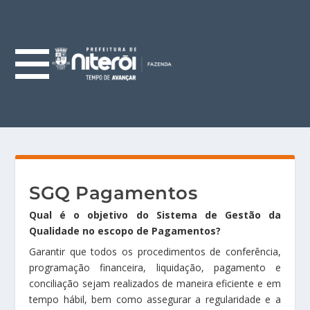
SGQ Pagamentos
Qual é o objetivo do Sistema de Gestão da
Qualidade no escopo de Pagamentos?
Garantir que todos os procedimentos de conferência,
programação financeira, liquidação, pagamento e
conciliação sejam realizados de maneira eficiente e em
tempo hábil, bem como assegurar a regularidade e a