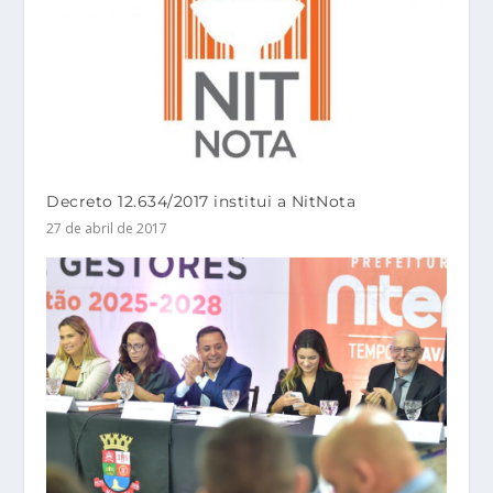
Decreto 12.634/2017 institui a NitNota
27 de abril de 2017