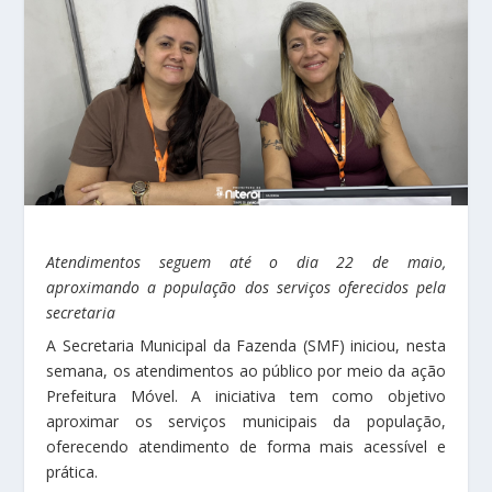
Atendimentos seguem até o dia 22 de maio,
aproximando a população dos serviços oferecidos pela
secretaria
A Secretaria Municipal da Fazenda (SMF) iniciou, nesta
semana, os atendimentos ao público por meio da ação
Prefeitura Móvel. A iniciativa tem como objetivo
aproximar os serviços municipais da população,
oferecendo atendimento de forma mais acessível e
prática.