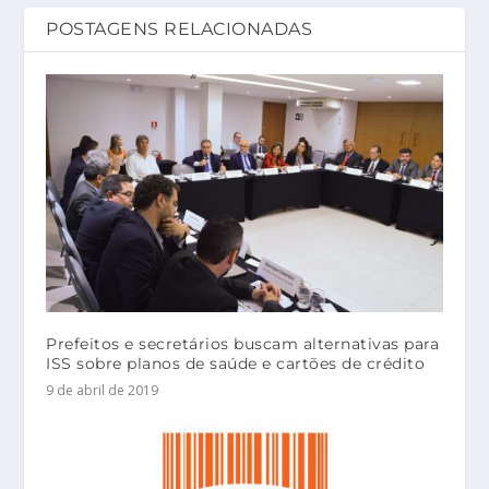
POSTAGENS RELACIONADAS
Prefeitos e secretários buscam alternativas para
ISS sobre planos de saúde e cartões de crédito
9 de abril de 2019