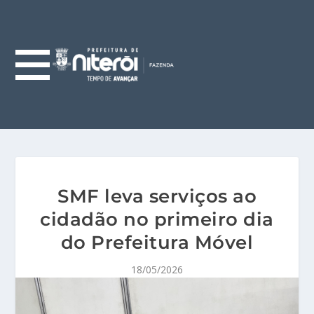
SMF leva serviços ao
cidadão no primeiro dia
do Prefeitura Móvel
18/05/2026