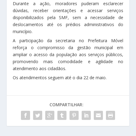
Durante a ação, moradores puderam esclarecer
dúvidas, receber orientações e acessar serviços
disponibilizados pela SMF, sem a necessidade de
deslocamentos até os prédios administrativos do
município.
A participação da secretaria no Prefeitura Móvel
reforça o compromisso da gestão municipal em
ampliar o acesso da população aos serviços públicos,
promovendo mais comodidade e agilidade no
atendimento aos cidadãos.
Os atendimentos seguem até o dia 22 de maio.
COMPARTILHAR: