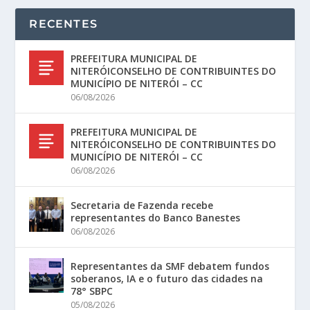
RECENTES
PREFEITURA MUNICIPAL DE
NITERÓICONSELHO DE CONTRIBUINTES DO
MUNICÍPIO DE NITERÓI – CC
06/08/2026
PREFEITURA MUNICIPAL DE
NITERÓICONSELHO DE CONTRIBUINTES DO
MUNICÍPIO DE NITERÓI – CC
06/08/2026
Secretaria de Fazenda recebe
representantes do Banco Banestes
06/08/2026
Representantes da SMF debatem fundos
soberanos, IA e o futuro das cidades na
78° SBPC
05/08/2026