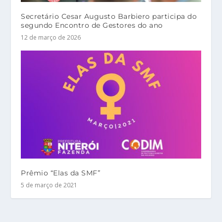
Secretário Cesar Augusto Barbiero participa do
segundo Encontro de Gestores do ano
12 de março de 2026
Prêmio “Elas da SMF”
5 de março de 2021