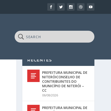
RECENTES
PREFEITURA MUNICIPAL DE
NITERÓICONSELHO DE
CONTRIBUINTES DO
MUNICÍPIO DE NITERÓI –
CC
06/08/2026
PREFEITURA MUNICIPAL DE