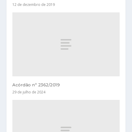
12 de dezembro de 2019
Acórdão nº 2362/2019
29 de julho de 2024