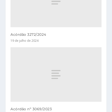
Acórdão 3272/2024
19 de julho de 2024
Acórdão nº 3069/2023