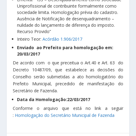
Uniprofissional de contribuinte formalmente como
sociedade limita. Homologação prévia do cadastro.
Ausência de Notificação de desenquadramento –
nulidade do lançamento de diferença do imposto.
Recurso Provido”
Inteiro Teor:
Acórdão 1.906/2017
Enviado ao Prefeito para homologação em:
20/03/2017
De acordo com o que preceitua o Art.40 e Art. 63 do
Decreto 10487/09, que estabelece as decisões do
Conselho serão submetidas a ato homologatório do
Prefeito Municipal, precedido de manifestação do
Secretário de Fazenda.
Data da Homologação:22/03/2017
Conforme o arquivo que está no link a seguir
:
Homologação do Secretário Municipal de Fazenda