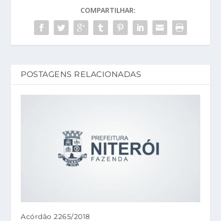
COMPARTILHAR:
POSTAGENS RELACIONADAS
Acórdão 2265/2018