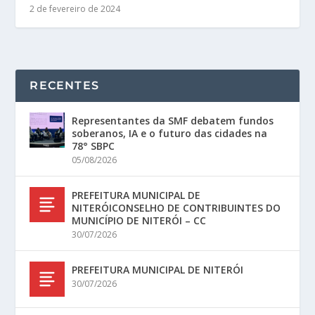
2 de fevereiro de 2024
RECENTES
Representantes da SMF debatem fundos
soberanos, IA e o futuro das cidades na
78° SBPC
05/08/2026
PREFEITURA MUNICIPAL DE
NITERÓICONSELHO DE CONTRIBUINTES DO
MUNICÍPIO DE NITERÓI – CC
30/07/2026
PREFEITURA MUNICIPAL DE NITERÓI
30/07/2026