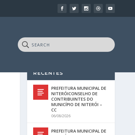
RECENTES
PREFEITURA MUNICIPAL DE
NITERÓICONSELHO DE
CONTRIBUINTES DO
MUNICÍPIO DE NITERÓI –
CC
06/08/2026
PREFEITURA MUNICIPAL DE