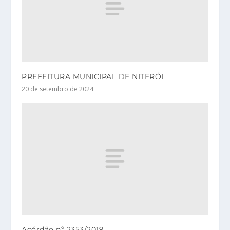
PREFEITURA MUNICIPAL DE NITERÓI
20 de setembro de 2024
Acórdão nº 2353/2019