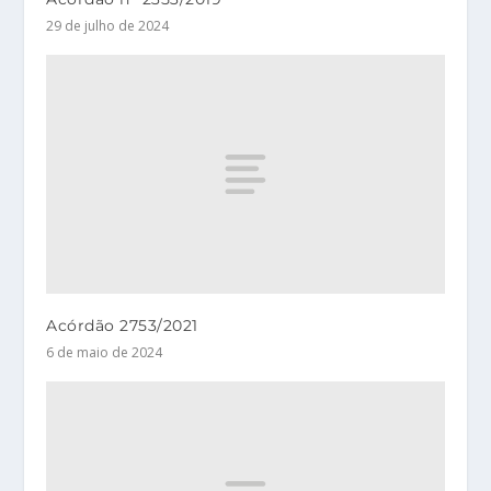
29 de julho de 2024
Acórdão 2753/2021
6 de maio de 2024