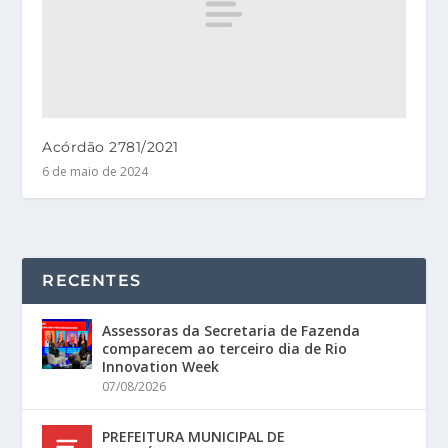
Acórdão 2781/2021
6 de maio de 2024
RECENTES
Assessoras da Secretaria de Fazenda
comparecem ao terceiro dia de Rio
Innovation Week
07/08/2026
PREFEITURA MUNICIPAL DE