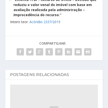
reduziu o valor venal do imóvel com base em
avaliação realizada pela administração –
Improcedência do recurso.”
Inteiro teor:
Acórdão 2337/2019
COMPARTILHAR:
POSTAGENS RELACIONADAS