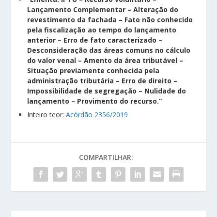
Lançamento Complementar – Alteração do
revestimento da fachada – Fato não conhecido
pela fiscalização ao tempo do lançamento
anterior – Erro de fato caracterizado –
Desconsideração das áreas comuns no cálculo
do valor venal – Amento da área tributável –
Situação previamente conhecida pela
administração tributária – Erro de direito –
Impossibilidade de segregação – Nulidade do
lançamento – Provimento do recurso.”
Inteiro teor:
Acórdão 2356/2019
COMPARTILHAR: