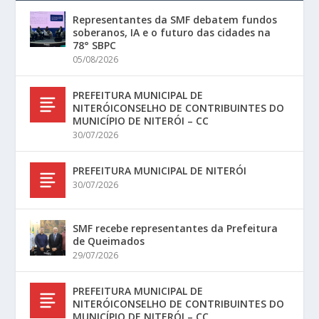
Representantes da SMF debatem fundos
soberanos, IA e o futuro das cidades na
78° SBPC
05/08/2026
PREFEITURA MUNICIPAL DE
NITERÓICONSELHO DE CONTRIBUINTES DO
MUNICÍPIO DE NITERÓI – CC
30/07/2026
PREFEITURA MUNICIPAL DE NITERÓI
30/07/2026
SMF recebe representantes da Prefeitura
de Queimados
29/07/2026
PREFEITURA MUNICIPAL DE
NITERÓICONSELHO DE CONTRIBUINTES DO
MUNICÍPIO DE NITERÓI – CC