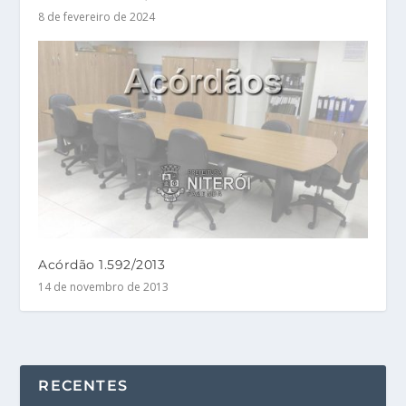
8 de fevereiro de 2024
Acórdão 1.592/2013
14 de novembro de 2013
RECENTES