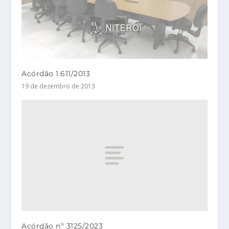
Acórdão 1.611/2013
19 de dezembro de 2013
Acórdão nº 3125/2023