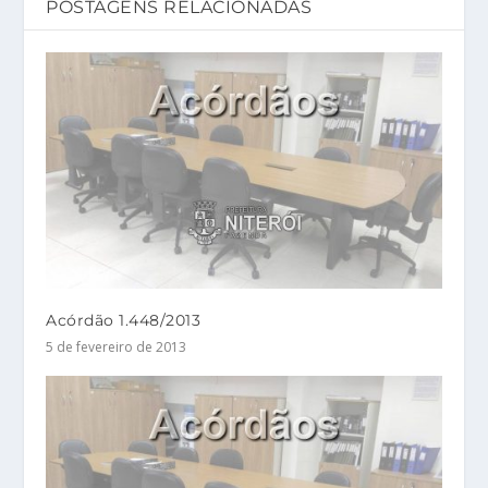
POSTAGENS RELACIONADAS
Acórdão 1.448/2013
5 de fevereiro de 2013