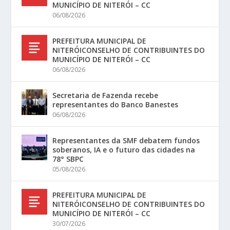
MUNICÍPIO DE NITERÓI – CC
06/08/2026
PREFEITURA MUNICIPAL DE
NITERÓICONSELHO DE CONTRIBUINTES DO
MUNICÍPIO DE NITERÓI – CC
06/08/2026
Secretaria de Fazenda recebe
representantes do Banco Banestes
06/08/2026
Representantes da SMF debatem fundos
soberanos, IA e o futuro das cidades na
78° SBPC
05/08/2026
PREFEITURA MUNICIPAL DE
NITERÓICONSELHO DE CONTRIBUINTES DO
MUNICÍPIO DE NITERÓI – CC
30/07/2026