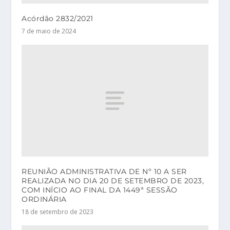
Acórdão 2832/2021
7 de maio de 2024
REUNIÃO ADMINISTRATIVA DE Nº 10 A SER
REALIZADA NO DIA 20 DE SETEMBRO DE 2023,
COM INÍCIO AO FINAL DA 1449ª SESSÃO
ORDINÁRIA
18 de setembro de 2023