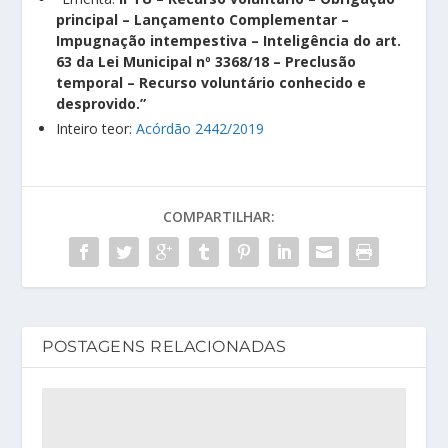
principal – Lançamento Complementar –
Impugnação intempestiva – Inteligência do art.
63 da Lei Municipal nº 3368/18 – Preclusão
temporal – Recurso voluntário conhecido e
desprovido.”
Inteiro teor:
Acórdão 2442/2019
COMPARTILHAR:
POSTAGENS RELACIONADAS