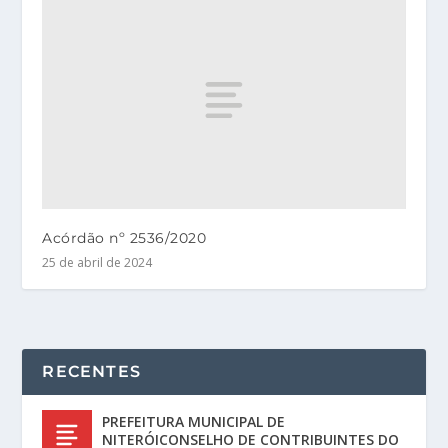
Acórdão nº 2536/2020
25 de abril de 2024
RECENTES
PREFEITURA MUNICIPAL DE
NITERÓICONSELHO DE CONTRIBUINTES DO