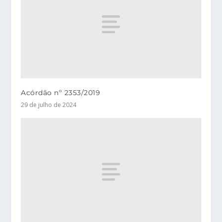
Acórdão nº 2353/2019
29 de julho de 2024