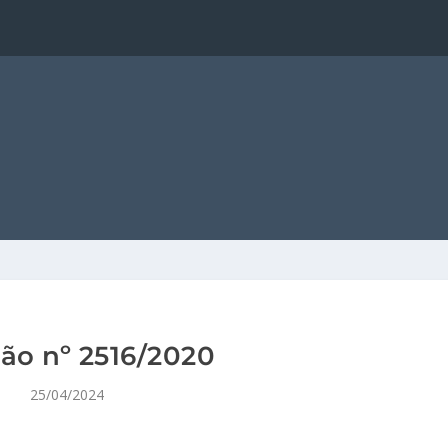
ão nº 2516/2020
25/04/2024