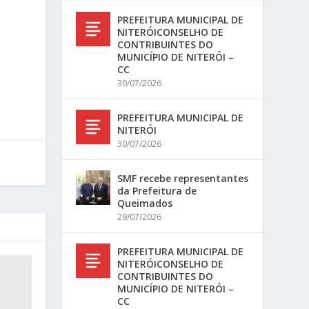
PREFEITURA MUNICIPAL DE
NITERÓICONSELHO DE
CONTRIBUINTES DO
MUNICÍPIO DE NITERÓI –
CC
30/07/2026
PREFEITURA MUNICIPAL DE
NITERÓI
30/07/2026
SMF recebe representantes
da Prefeitura de
Queimados
29/07/2026
PREFEITURA MUNICIPAL DE
NITERÓICONSELHO DE
CONTRIBUINTES DO
MUNICÍPIO DE NITERÓI –
CC