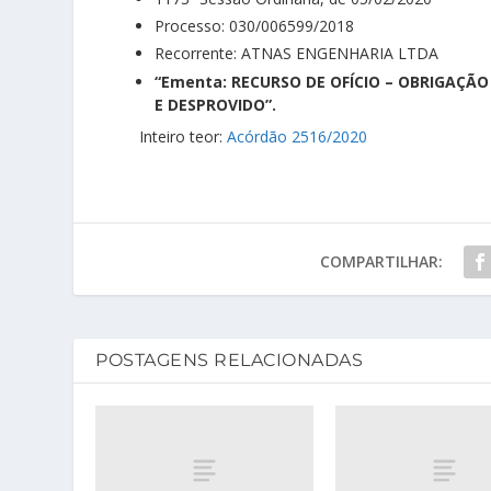
Processo: 030/006599/2018
Recorrente: ATNAS ENGENHARIA LTDA
“Ementa: RECURSO DE OFÍCIO – OBRIGAÇÃ
E DESPROVIDO”.
Inteiro teor:
Acórdão 2516/2020
COMPARTILHAR:
POSTAGENS RELACIONADAS