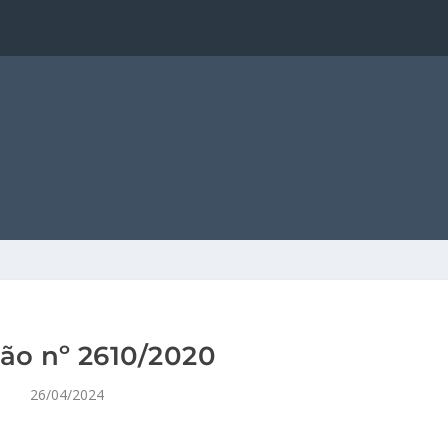
ão nº 2610/2020
26/04/2024