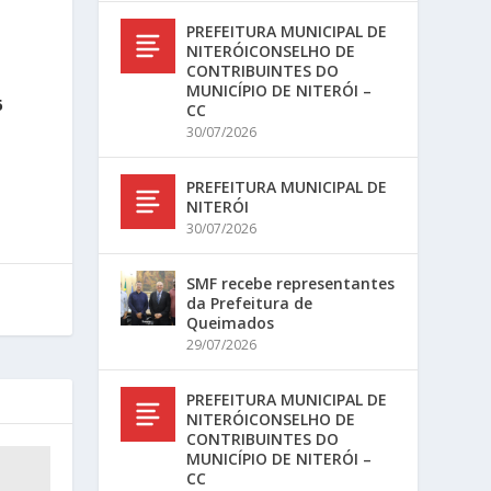
PREFEITURA MUNICIPAL DE
NITERÓICONSELHO DE
CONTRIBUINTES DO
MUNICÍPIO DE NITERÓI –
6
CC
30/07/2026
PREFEITURA MUNICIPAL DE
NITERÓI
30/07/2026
SMF recebe representantes
da Prefeitura de
Queimados
29/07/2026
PREFEITURA MUNICIPAL DE
NITERÓICONSELHO DE
CONTRIBUINTES DO
MUNICÍPIO DE NITERÓI –
CC