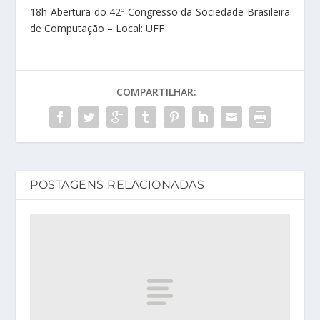
18h Abertura do 42º Congresso da Sociedade Brasileira
de Computação – Local: UFF
COMPARTILHAR:
POSTAGENS RELACIONADAS