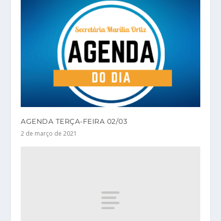
AGENDA TERÇA-FEIRA 02/03
2 de março de 2021