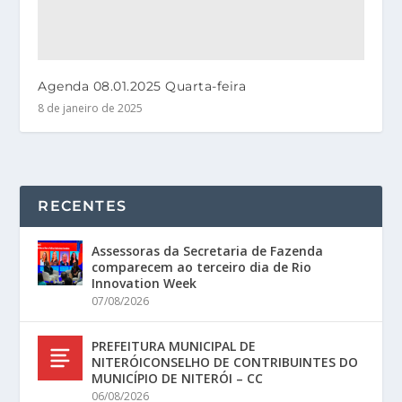
Agenda 08.01.2025 Quarta-feira
8 de janeiro de 2025
RECENTES
Assessoras da Secretaria de Fazenda
comparecem ao terceiro dia de Rio
Innovation Week
07/08/2026
PREFEITURA MUNICIPAL DE
NITERÓICONSELHO DE CONTRIBUINTES DO
MUNICÍPIO DE NITERÓI – CC
06/08/2026