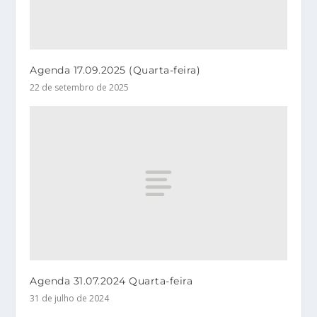
Agenda 17.09.2025 (Quarta-feira)
22 de setembro de 2025
Agenda 31.07.2024 Quarta-feira
31 de julho de 2024