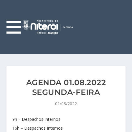
AGENDA 01.08.2022
SEGUNDA-FEIRA
01/08/2022
9h – Despachos Internos
16h – Despachos Internos