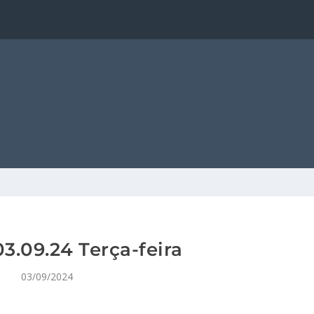
3.09.24 Terça-feira
03/09/2024