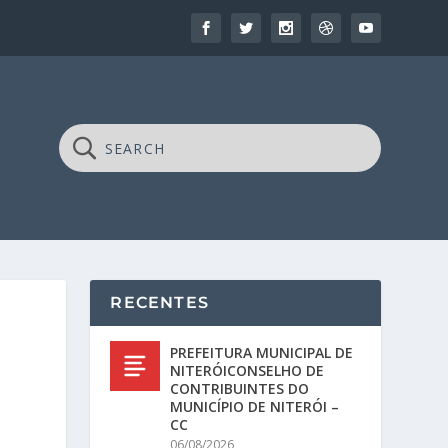
RECENTES
PREFEITURA MUNICIPAL DE
NITERÓICONSELHO DE
CONTRIBUINTES DO
MUNICÍPIO DE NITERÓI –
CC
06/08/2026