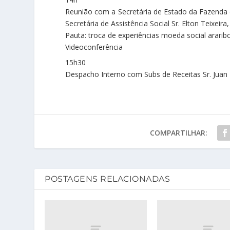
Reunião com a Secretária de Estado da Fazenda d
Secretária de Assistência Social Sr. Elton Teixeira,
Pauta: troca de experiências moeda social ararib
Videoconferência
15h30
Despacho Interno com Subs de Receitas Sr. Juan
COMPARTILHAR:
POSTAGENS RELACIONADAS