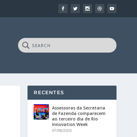
RECENTES
Assessoras da Secretaria
de Fazenda comparecem
ao terceiro dia de Rio
Innovation Week
07/08/2026