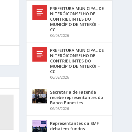
PREFEITURA MUNICIPAL DE
NITERÓICONSELHO DE
CONTRIBUINTES DO
MUNICÍPIO DE NITERÓI –
CC
06/08/2026
PREFEITURA MUNICIPAL DE
NITERÓICONSELHO DE
CONTRIBUINTES DO
MUNICÍPIO DE NITERÓI –
CC
06/08/2026
Secretaria de Fazenda
recebe representantes do
Banco Banestes
06/08/2026
Representantes da SMF
debatem fundos