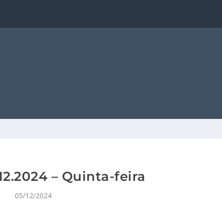
2.2024 – Quinta-feira
05/12/2024