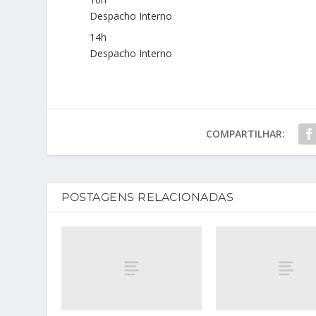
Despacho Interno
14h
Despacho Interno
COMPARTILHAR:
POSTAGENS RELACIONADAS