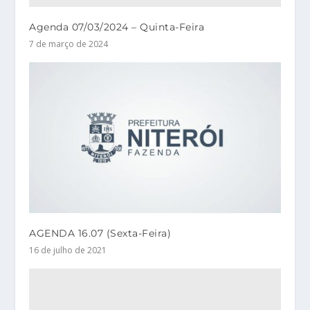
Agenda 07/03/2024 – Quinta-Feira
7 de março de 2024
AGENDA 16.07 (Sexta-Feira)
16 de julho de 2021