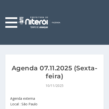
Agenda 07.11.2025 (Sexta-
feira)
10/11/2025
Agenda externa
Local : São Paulo