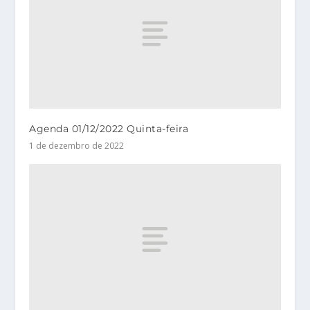
Agenda 01/12/2022 Quinta-feira
1 de dezembro de 2022