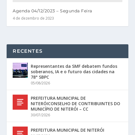
Agenda 04/12/2023 – Segunda Feira
4 de dezembro de 2023
RECENTES
Representantes da SMF debatem fundos
soberanos, IA e o futuro das cidades na
78° SBPC
05/08/2026
PREFEITURA MUNICIPAL DE
NITERÓICONSELHO DE CONTRIBUINTES DO
MUNICÍPIO DE NITERÓI – CC
30/07/2026
PREFEITURA MUNICIPAL DE NITERÓI