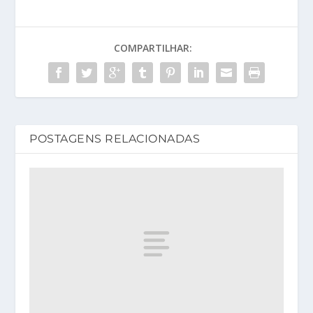
COMPARTILHAR:
POSTAGENS RELACIONADAS