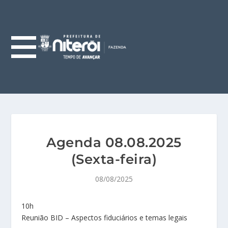
Agenda 08.08.2025
(Sexta-feira)
08/08/2025
10h
Reunião BID – Aspectos fiduciários e temas legais