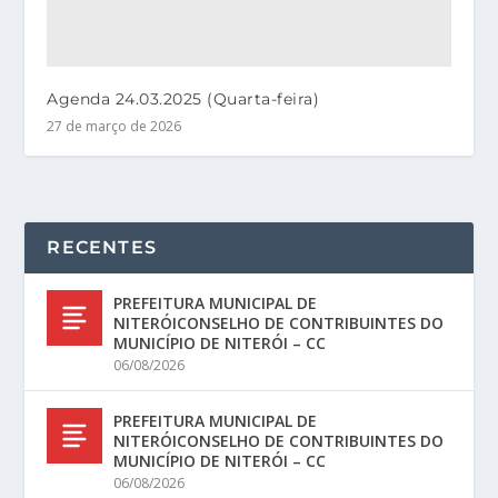
Agenda 24.03.2025 (Quarta-feira)
27 de março de 2026
RECENTES
PREFEITURA MUNICIPAL DE
NITERÓICONSELHO DE CONTRIBUINTES DO
MUNICÍPIO DE NITERÓI – CC
06/08/2026
PREFEITURA MUNICIPAL DE
NITERÓICONSELHO DE CONTRIBUINTES DO
MUNICÍPIO DE NITERÓI – CC
06/08/2026