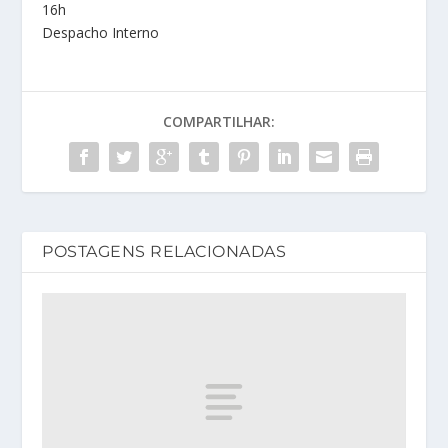
16h
Despacho Interno
COMPARTILHAR:
POSTAGENS RELACIONADAS