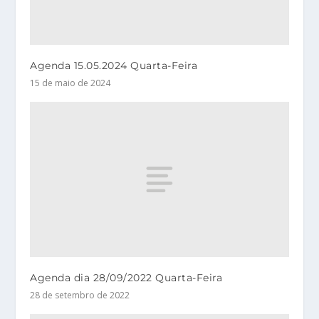
Agenda 15.05.2024 Quarta-Feira
15 de maio de 2024
Agenda dia 28/09/2022 Quarta-Feira
28 de setembro de 2022