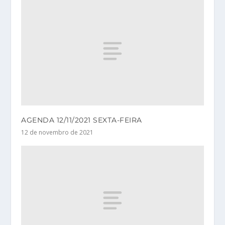
AGENDA 12/11/2021 SEXTA-FEIRA
12 de novembro de 2021