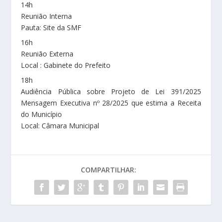
14h
Reunião Interna
Pauta: Site da SMF
16h
Reunião Externa
Local : Gabinete do Prefeito
18h
Audiência Pública sobre Projeto de Lei 391/2025
Mensagem Executiva nº 28/2025 que estima a Receita
do Município
Local: Câmara Municipal
COMPARTILHAR: