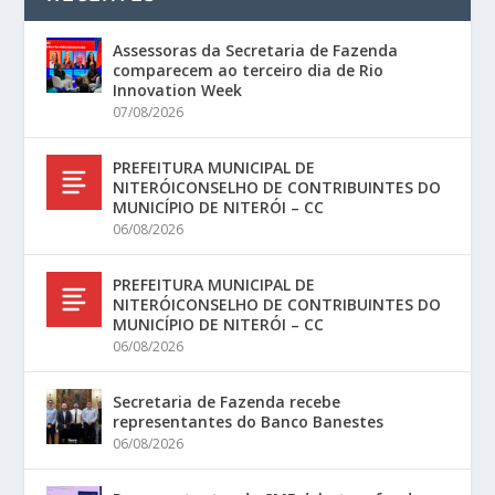
Assessoras da Secretaria de Fazenda
comparecem ao terceiro dia de Rio
Innovation Week
07/08/2026
PREFEITURA MUNICIPAL DE
NITERÓICONSELHO DE CONTRIBUINTES DO
MUNICÍPIO DE NITERÓI – CC
06/08/2026
PREFEITURA MUNICIPAL DE
NITERÓICONSELHO DE CONTRIBUINTES DO
MUNICÍPIO DE NITERÓI – CC
06/08/2026
Secretaria de Fazenda recebe
representantes do Banco Banestes
06/08/2026