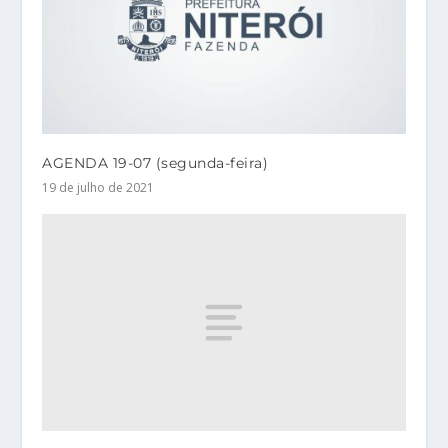
AGENDA 19-07 (segunda-feira)
19 de julho de 2021