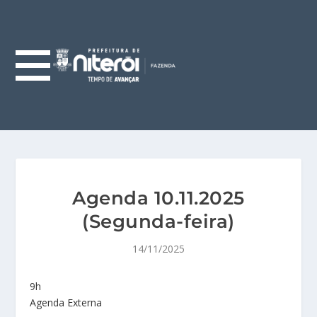
Agenda 10.11.2025
(Segunda-feira)
14/11/2025
9h
Agenda Externa