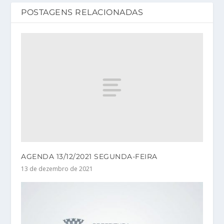
POSTAGENS RELACIONADAS
AGENDA 13/12/2021 SEGUNDA-FEIRA
13 de dezembro de 2021