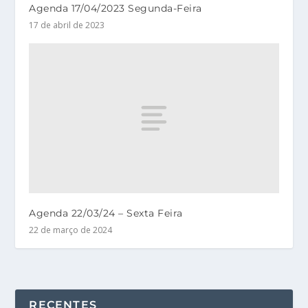
Agenda 17/04/2023 Segunda-Feira
17 de abril de 2023
Agenda 22/03/24 – Sexta Feira
22 de março de 2024
RECENTES