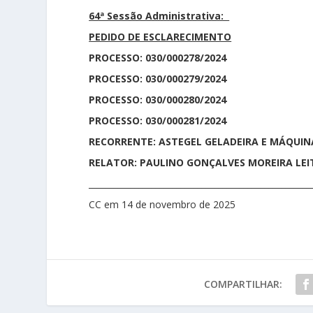
64ª Sessão Administrativa:
PEDIDO DE ESCLARECIMENTO
PROCESSO: 030/000278/2024
PROCESSO: 030/000279/2024
PROCESSO: 030/000280/2024
PROCESSO: 030/000281/2024
RECORRENTE: ASTEGEL GELADEIRA E MÁQUIN
RELATOR: PAULINO GONÇALVES MOREIRA LEIT
_____________________________________________________
CC em 14 de novembro de 2025
COMPARTILHAR: