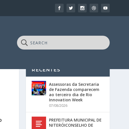
RECENTES
Assessoras da Secretaria
de Fazenda comparecem
ao terceiro dia de Rio
Innovation Week
07/08/2026
PREFEITURA MUNICIPAL DE
O
NITERÓICONSELHO DE