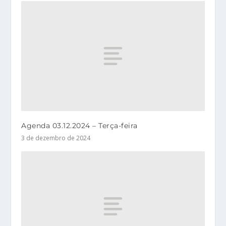
Agenda 03.12.2024 – Terça-feira
3 de dezembro de 2024