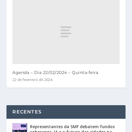
Agenda – Dia 22/02/2024 – Quinta-feira
22 de fevereiro de 2024
RECENTES
Representantes da SMF debatem fundos
soberanos, IA e o futuro das cidades na