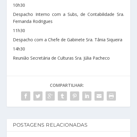
10h30
Despacho Interno com a Subs, de Contabilidade Sra.
Fernanda Rodrigues
11h30
Despacho com a Chefe de Gabinete Sra. Tânia Siqueira
14h30
Reunião Secretária de Culturas Sra. Júlia Pacheco
COMPARTILHAR:
POSTAGENS RELACIONADAS