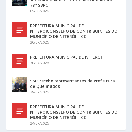
78° SBPC
05/08/2026
PREFEITURA MUNICIPAL DE
NITERÓICONSELHO DE CONTRIBUINTES DO
MUNICÍPIO DE NITERÓI – CC
30/07/2026
PREFEITURA MUNICIPAL DE NITERÓI
30/07/2026
SMF recebe representantes da Prefeitura
de Queimados
29/07/2026
PREFEITURA MUNICIPAL DE
NITERÓICONSELHO DE CONTRIBUINTES DO
MUNICÍPIO DE NITERÓI – CC
24/07/2026