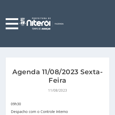
Agenda 11/08/2023 Sexta-
Feira
11/08/2023
09h30
Despacho com o Controle Interno