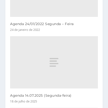
Agenda 24/01/2022 Segunda – Feira
24 de janeiro de 2022
Agenda 14.07.2025 (Segunda-feira)
18 de julho de 2025