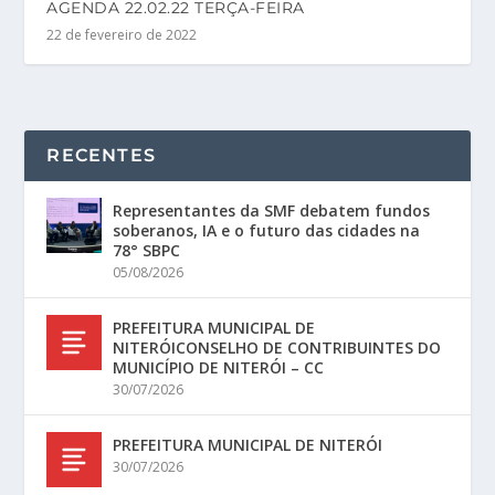
AGENDA 22.02.22 TERÇA-FEIRA
22 de fevereiro de 2022
RECENTES
Representantes da SMF debatem fundos
soberanos, IA e o futuro das cidades na
78° SBPC
05/08/2026
PREFEITURA MUNICIPAL DE
NITERÓICONSELHO DE CONTRIBUINTES DO
MUNICÍPIO DE NITERÓI – CC
30/07/2026
PREFEITURA MUNICIPAL DE NITERÓI
30/07/2026