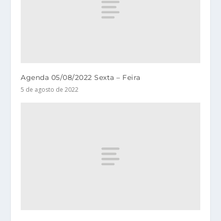
Agenda 05/08/2022 Sexta – Feira
5 de agosto de 2022