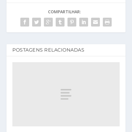
COMPARTILHAR:
POSTAGENS RELACIONADAS