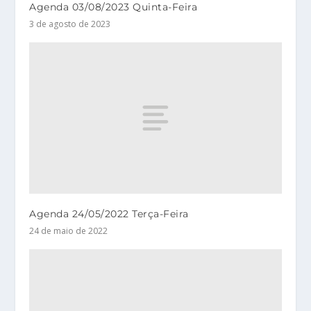
Agenda 03/08/2023 Quinta-Feira
3 de agosto de 2023
Agenda 24/05/2022 Terça-Feira
24 de maio de 2022