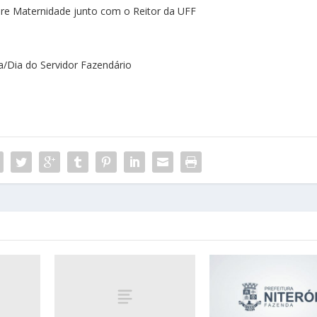
bre Maternidade junto com o Reitor da UFF
/Dia do Servidor Fazendário