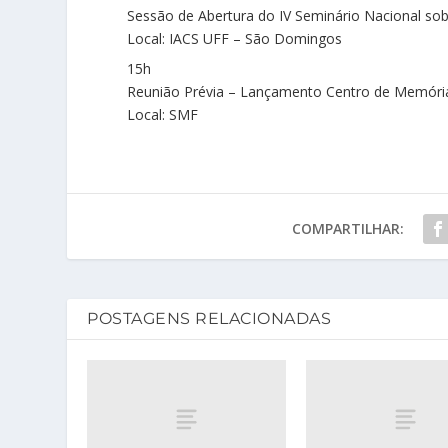
Sessão de Abertura do IV Seminário Nacional so
Local: IACS UFF – São Domingos
15h
Reunião Prévia – Lançamento Centro de Memória
Local: SMF
COMPARTILHAR:
POSTAGENS RELACIONADAS