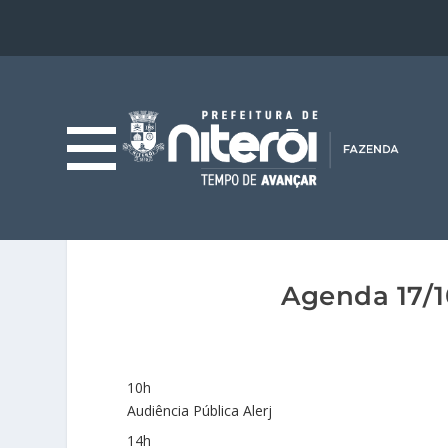
Agenda 17/1
10h
Audiência Pública Alerj
14h