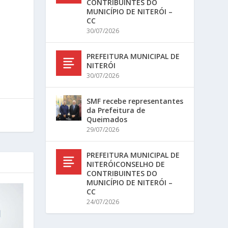
CONTRIBUINTES DO
MUNICÍPIO DE NITERÓI –
CC
30/07/2026
PREFEITURA MUNICIPAL DE
NITERÓI
30/07/2026
SMF recebe representantes
da Prefeitura de
Queimados
29/07/2026
PREFEITURA MUNICIPAL DE
NITERÓICONSELHO DE
CONTRIBUINTES DO
MUNICÍPIO DE NITERÓI –
CC
24/07/2026