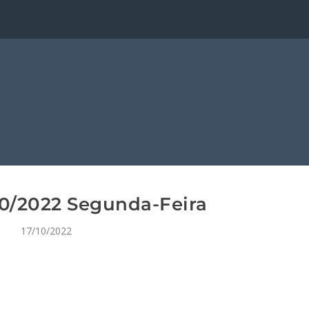
0/2022 Segunda-Feira
17/10/2022