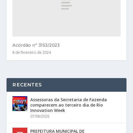
Acórdão nº 3153/2023
8 de fevereiro de 2024
RECENTES
Assessoras da Secretaria de Fazenda
comparecem ao terceiro dia de Rio
Innovation Week
07/08/2026
PREFEITURA MUNICIPAL DE