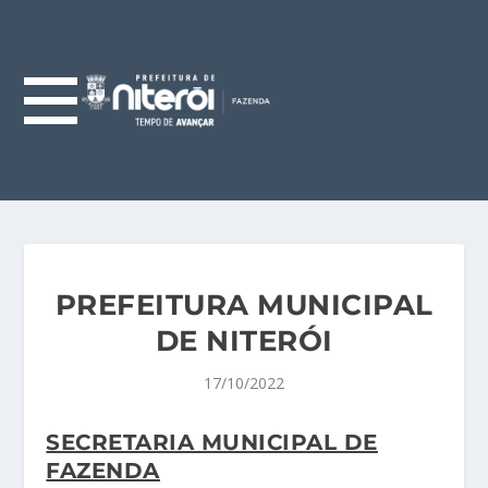
PREFEITURA MUNICIPAL
DE NITERÓI
17/10/2022
SECRETARIA MUNICIPAL DE
FAZENDA