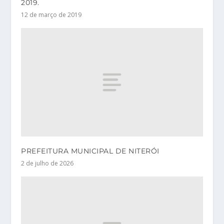
2019.
12 de março de 2019
PREFEITURA MUNICIPAL DE NITERÓI
2 de julho de 2026