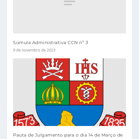
Súmula Administrativa CCN nº 3
9 de novembro de 2023
Pauta de Julgamento para o dia 14 de Março de