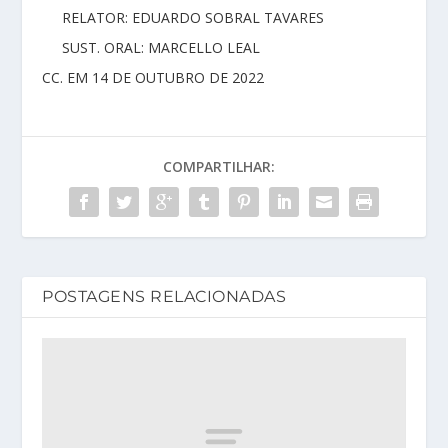
RELATOR: EDUARDO SOBRAL TAVARES
SUST. ORAL: MARCELLO LEAL
CC. EM 14 DE OUTUBRO DE 2022
COMPARTILHAR:
POSTAGENS RELACIONADAS