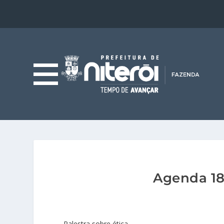
Agenda 18.
Palestra sobre ética