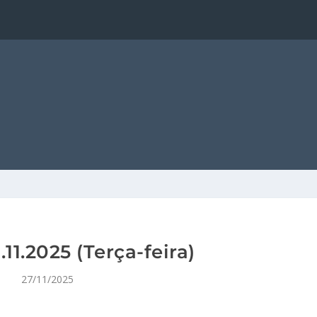
11.2025 (Terça-feira)
27/11/2025