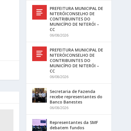
PREFEITURA MUNICIPAL DE
NITERÓICONSELHO DE
CONTRIBUINTES DO
MUNICÍPIO DE NITERÓI –
CC
06/08/2026
PREFEITURA MUNICIPAL DE
NITERÓICONSELHO DE
CONTRIBUINTES DO
MUNICÍPIO DE NITERÓI –
CC
06/08/2026
Secretaria de Fazenda
recebe representantes do
Banco Banestes
06/08/2026
Representantes da SMF
debatem fundos