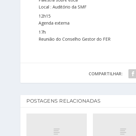
Local : Auditório da SMF
12h15
Agenda externa
17h
Reunião do Conselho Gestor do FER
COMPARTILHAR:
POSTAGENS RELACIONADAS