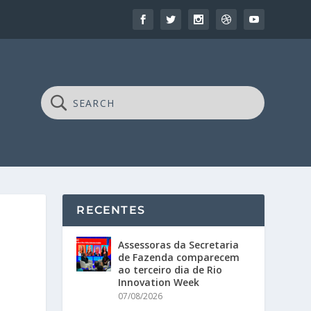
RECENTES
Assessoras da Secretaria
de Fazenda comparecem
ao terceiro dia de Rio
Innovation Week
07/08/2026