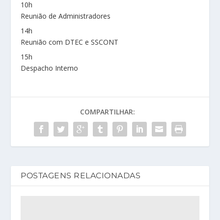
10h
Reunião de Administradores
14h
Reunião com DTEC e SSCONT
15h
Despacho Interno
COMPARTILHAR:
POSTAGENS RELACIONADAS