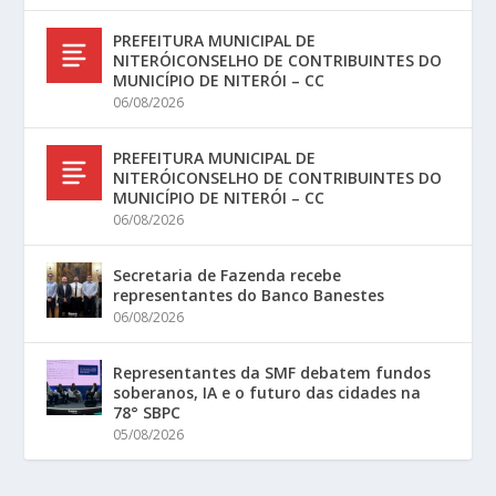
PREFEITURA MUNICIPAL DE
NITERÓICONSELHO DE CONTRIBUINTES DO
MUNICÍPIO DE NITERÓI – CC
06/08/2026
PREFEITURA MUNICIPAL DE
NITERÓICONSELHO DE CONTRIBUINTES DO
MUNICÍPIO DE NITERÓI – CC
06/08/2026
Secretaria de Fazenda recebe
representantes do Banco Banestes
06/08/2026
Representantes da SMF debatem fundos
soberanos, IA e o futuro das cidades na
78° SBPC
05/08/2026