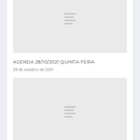
AGENDA 28/10/2021 QUINTA-FEIRA
28 de outubro de 2021