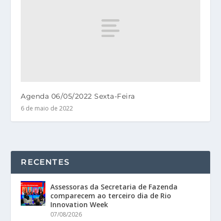
Agenda 06/05/2022 Sexta-Feira
6 de maio de 2022
RECENTES
Assessoras da Secretaria de Fazenda
comparecem ao terceiro dia de Rio
Innovation Week
07/08/2026