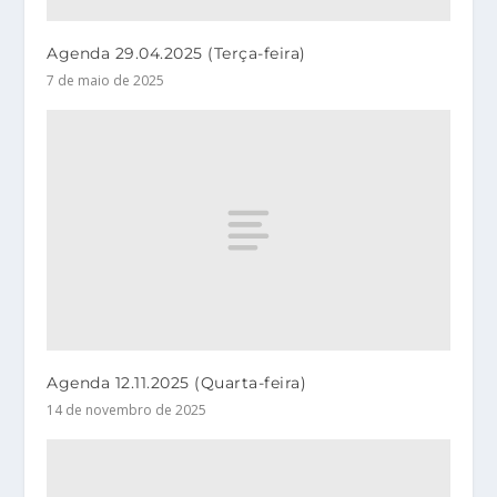
Agenda 29.04.2025 (Terça-feira)
7 de maio de 2025
Agenda 12.11.2025 (Quarta-feira)
14 de novembro de 2025