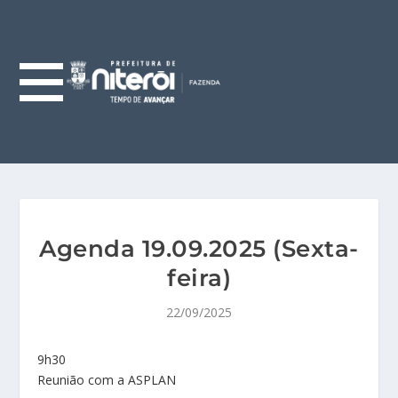
Agenda 19.09.2025 (Sexta-
feira)
22/09/2025
9h30
Reunião com a ASPLAN