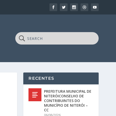
RECENTES
PREFEITURA MUNICIPAL DE
NITERÓICONSELHO DE
CONTRIBUINTES DO
MUNICÍPIO DE NITERÓI –
CC
06/08/2026