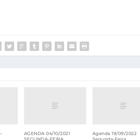
–
AGENDA 04/10/2021
Agenda 19/09/2022
SEGUNDA-FEIRA
Segunda-Feira