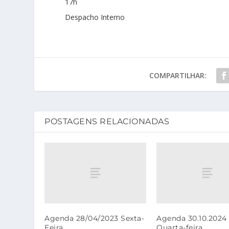
17h
Despacho Interno
COMPARTILHAR:
POSTAGENS RELACIONADAS
Agenda 28/04/2023 Sexta-
Agenda 30.10.2024 
Feira
Quarta-feira