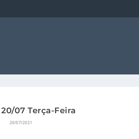
20/07 Terça-Feira
20/07/2021