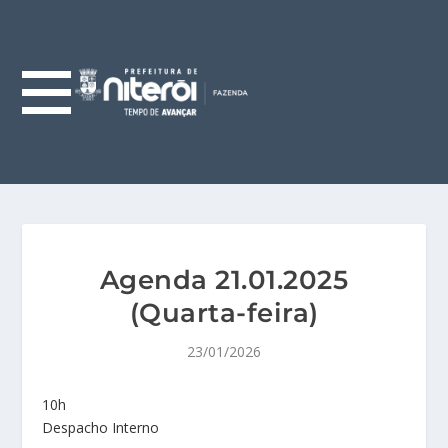
Agenda 21.01.2025
(Quarta-feira)
23/01/2026
10h
Despacho Interno