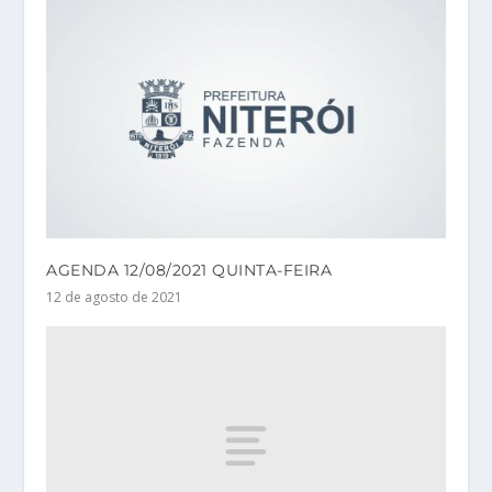
AGENDA 12/08/2021 QUINTA-FEIRA
12 de agosto de 2021