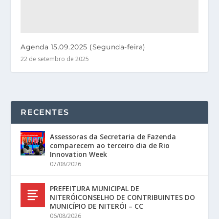
Agenda 15.09.2025 (Segunda-feira)
22 de setembro de 2025
RECENTES
Assessoras da Secretaria de Fazenda
comparecem ao terceiro dia de Rio
Innovation Week
07/08/2026
PREFEITURA MUNICIPAL DE
NITERÓICONSELHO DE CONTRIBUINTES DO
MUNICÍPIO DE NITERÓI – CC
06/08/2026