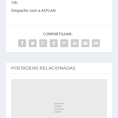
15h
Despacho com a ASPLAN
COMPARTILHAR:
POSTAGENS RELACIONADAS