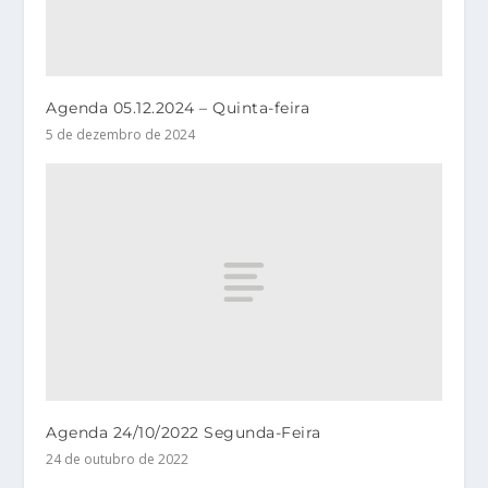
Agenda 05.12.2024 – Quinta-feira
5 de dezembro de 2024
Agenda 24/10/2022 Segunda-Feira
24 de outubro de 2022