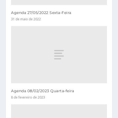
Agenda 27/05/2022 Sexta-Feira
31 de maio de 2022
Agenda 08/02/2023 Quarta-feira
8 de fevereiro de 2023