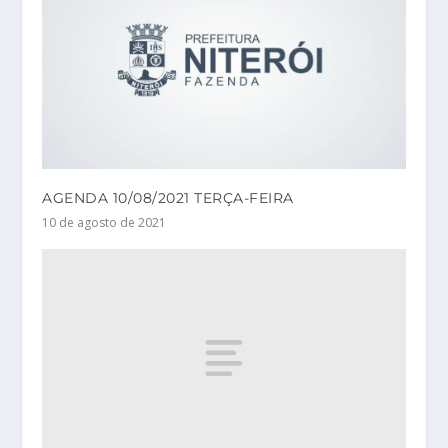
AGENDA 10/08/2021 TERÇA-FEIRA
10 de agosto de 2021