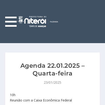
Agenda 22.01.2025 –
Quarta-feira
23/01/2025
10h
Reunião com a Caixa Econômica Federal