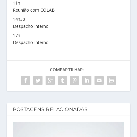
11h
Reunião com COLAB
14h30
Despacho Interno
17h
Despacho Interno
COMPARTILHAR:
POSTAGENS RELACIONADAS