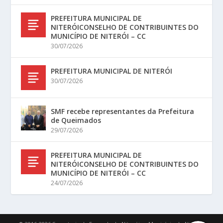
PREFEITURA MUNICIPAL DE
NITERÓICONSELHO DE CONTRIBUINTES DO
MUNICÍPIO DE NITERÓI – CC
30/07/2026
PREFEITURA MUNICIPAL DE NITERÓI
30/07/2026
SMF recebe representantes da Prefeitura
de Queimados
29/07/2026
PREFEITURA MUNICIPAL DE
NITERÓICONSELHO DE CONTRIBUINTES DO
MUNICÍPIO DE NITERÓI – CC
24/07/2026