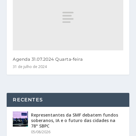
Agenda 31.07.2024 Quarta-feira
31 de julho de 2024
RECENTES
Representantes da SMF debatem fundos
soberanos, IA e o futuro das cidades na
78° SBPC
05/08/2026