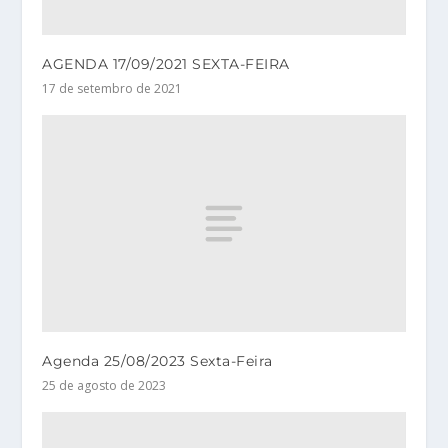
AGENDA 17/09/2021 SEXTA-FEIRA
17 de setembro de 2021
Agenda 25/08/2023 Sexta-Feira
25 de agosto de 2023