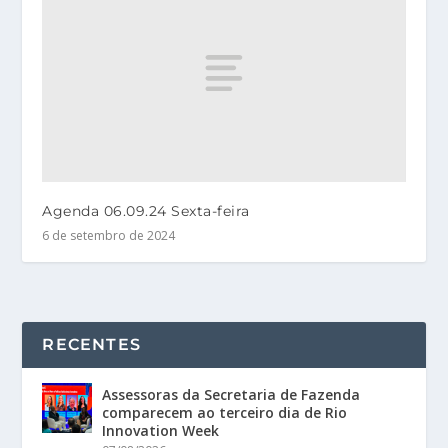
Agenda 06.09.24 Sexta-feira
6 de setembro de 2024
RECENTES
Assessoras da Secretaria de Fazenda
comparecem ao terceiro dia de Rio
Innovation Week