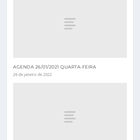
AGENDA 26/01/2021 QUARTA-FEIRA
26 de janeiro de 2022