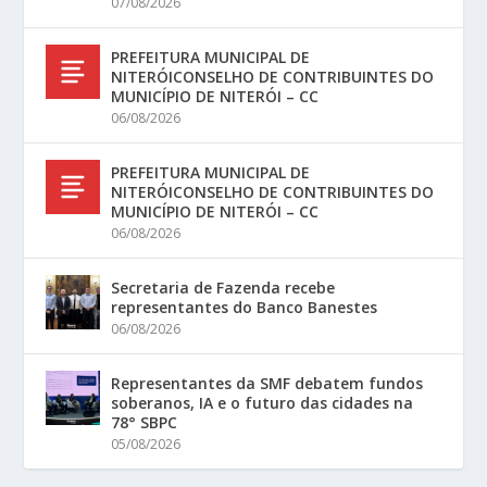
07/08/2026
PREFEITURA MUNICIPAL DE
NITERÓICONSELHO DE CONTRIBUINTES DO
MUNICÍPIO DE NITERÓI – CC
06/08/2026
PREFEITURA MUNICIPAL DE
NITERÓICONSELHO DE CONTRIBUINTES DO
MUNICÍPIO DE NITERÓI – CC
06/08/2026
Secretaria de Fazenda recebe
representantes do Banco Banestes
06/08/2026
Representantes da SMF debatem fundos
soberanos, IA e o futuro das cidades na
78° SBPC
05/08/2026