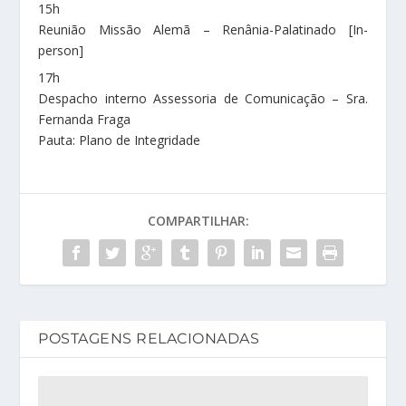
15h
Reunião Missão Alemã – Renânia-Palatinado [In-
person]
17h
Despacho interno Assessoria de Comunicação – Sra.
Fernanda Fraga
Pauta: Plano de Integridade
COMPARTILHAR:
POSTAGENS RELACIONADAS