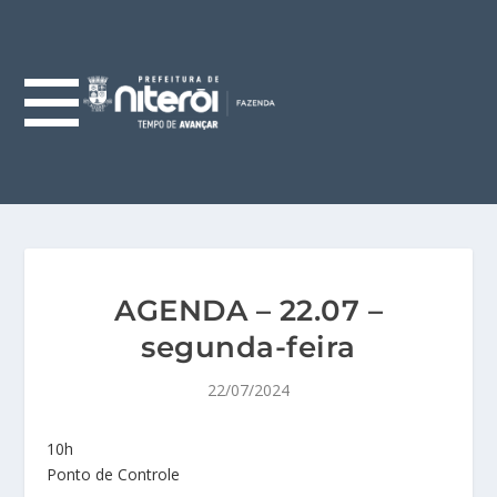
AGENDA – 22.07 –
segunda-feira
22/07/2024
10h
Ponto de Controle