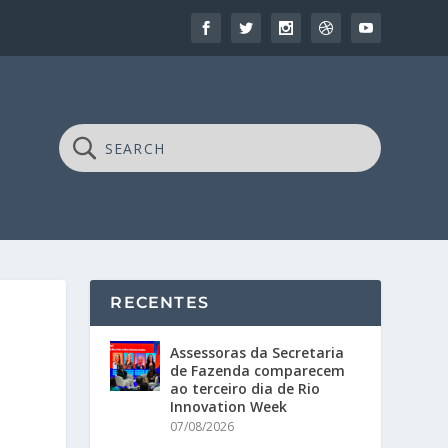
RECENTES
Assessoras da Secretaria
de Fazenda comparecem
ao terceiro dia de Rio
Innovation Week
07/08/2026