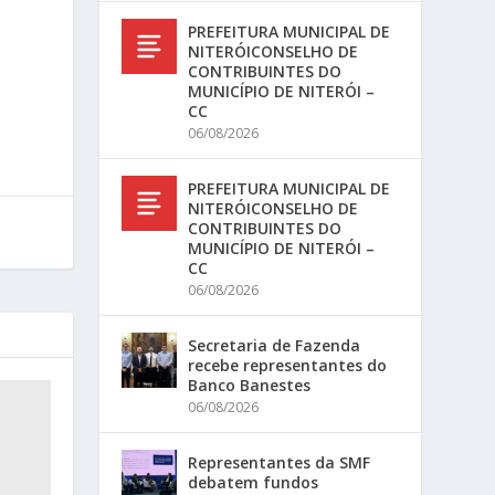
PREFEITURA MUNICIPAL DE
NITERÓICONSELHO DE
CONTRIBUINTES DO
MUNICÍPIO DE NITERÓI –
CC
06/08/2026
PREFEITURA MUNICIPAL DE
NITERÓICONSELHO DE
CONTRIBUINTES DO
MUNICÍPIO DE NITERÓI –
CC
06/08/2026
Secretaria de Fazenda
recebe representantes do
Banco Banestes
06/08/2026
Representantes da SMF
debatem fundos