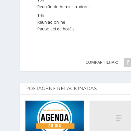
Reunião de Administradores
14h
Reunião online
Pauta: Lei de hotéis
COMPARTILHAR:
POSTAGENS RELACIONADAS