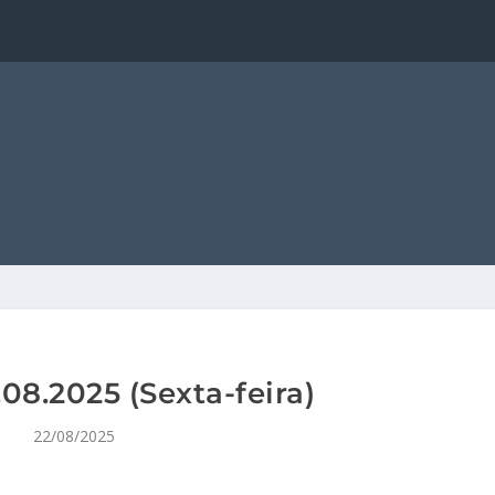
08.2025 (Sexta-feira)
22/08/2025