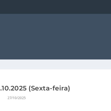
10.2025 (Sexta-feira)
27/10/2025