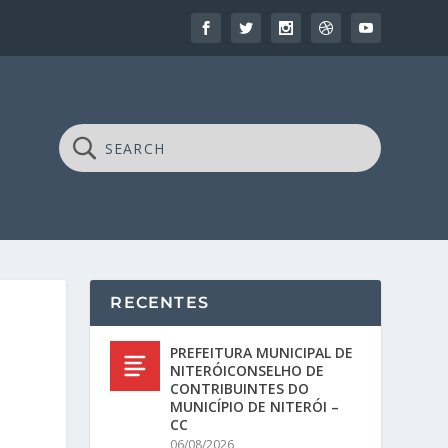
RECENTES
PREFEITURA MUNICIPAL DE
NITERÓICONSELHO DE
CONTRIBUINTES DO
MUNICÍPIO DE NITERÓI –
CC
06/08/2026