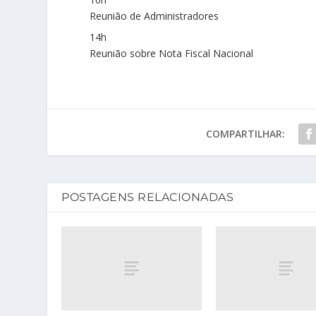
Reunião de Administradores
14h
Reunião sobre Nota Fiscal Nacional
COMPARTILHAR:
POSTAGENS RELACIONADAS