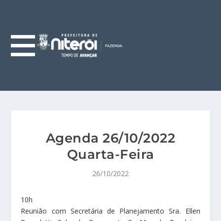
Agenda 26/10/2022
Quarta-Feira
26/10/2022
10h
Reunião com Secretária de Planejamento Sra. Ellen