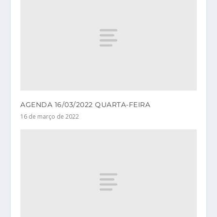
AGENDA 16/03/2022 QUARTA-FEIRA
16 de março de 2022