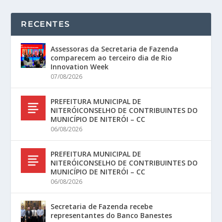
RECENTES
Assessoras da Secretaria de Fazenda
comparecem ao terceiro dia de Rio
Innovation Week
07/08/2026
PREFEITURA MUNICIPAL DE
NITERÓICONSELHO DE CONTRIBUINTES DO
MUNICÍPIO DE NITERÓI – CC
06/08/2026
PREFEITURA MUNICIPAL DE
NITERÓICONSELHO DE CONTRIBUINTES DO
MUNICÍPIO DE NITERÓI – CC
06/08/2026
Secretaria de Fazenda recebe
representantes do Banco Banestes