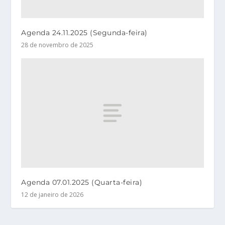
Agenda 24.11.2025 (Segunda-feira)
28 de novembro de 2025
Agenda 07.01.2025 (Quarta-feira)
12 de janeiro de 2026