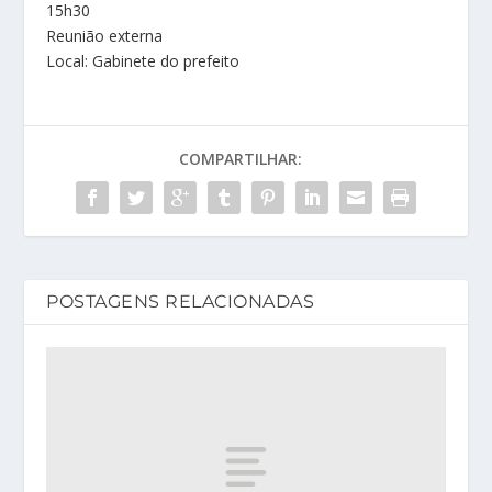
15h30
Reunião externa
Local: Gabinete do prefeito
COMPARTILHAR:
POSTAGENS RELACIONADAS