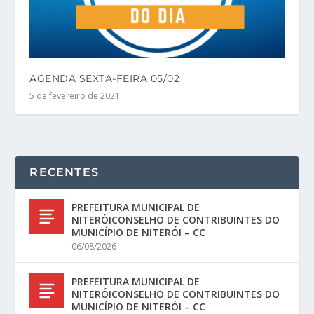
AGENDA SEXTA-FEIRA 05/02
5 de fevereiro de 2021
RECENTES
PREFEITURA MUNICIPAL DE
NITERÓICONSELHO DE CONTRIBUINTES DO
MUNICÍPIO DE NITERÓI – CC
06/08/2026
PREFEITURA MUNICIPAL DE
NITERÓICONSELHO DE CONTRIBUINTES DO
MUNICÍPIO DE NITERÓI – CC