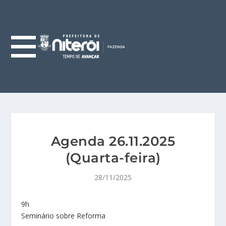
Agenda 26.11.2025
(Quarta-feira)
28/11/2025
9h
Seminário sobre Reforma