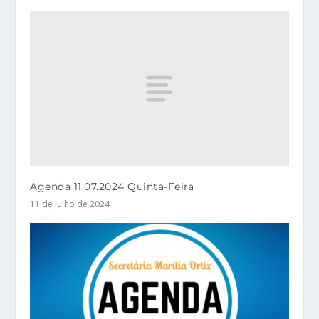
Agenda 11.07.2024 Quinta-Feira
11 de julho de 2024