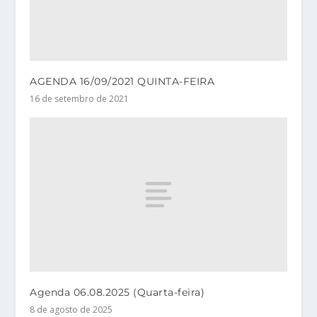
AGENDA 16/09/2021 QUINTA-FEIRA
16 de setembro de 2021
Agenda 06.08.2025 (Quarta-feira)
8 de agosto de 2025