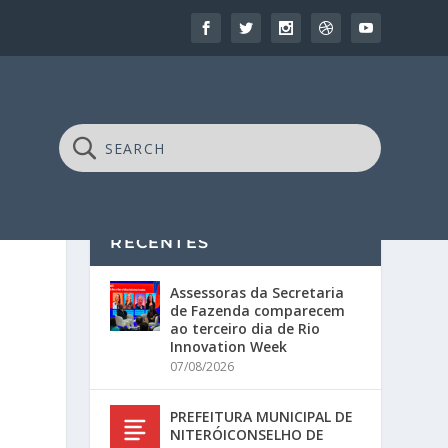
RECENTES
Assessoras da Secretaria
de Fazenda comparecem
ao terceiro dia de Rio
Innovation Week
07/08/2026
PREFEITURA MUNICIPAL DE
NITERÓICONSELHO DE