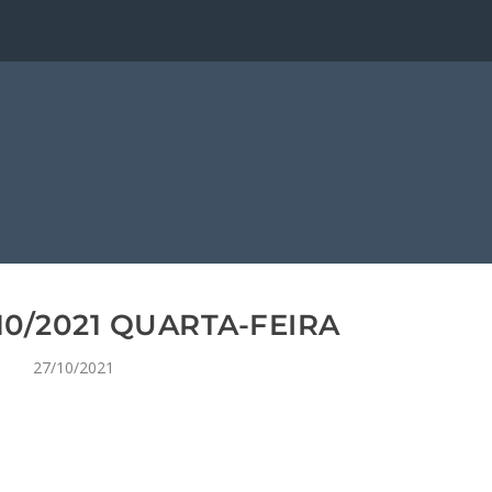
10/2021 QUARTA-FEIRA
27/10/2021