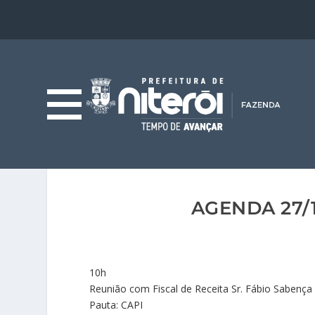
AGENDA 27/
10h
Reunião com Fiscal de Receita Sr. Fábio Sabença
Pauta: CAPI