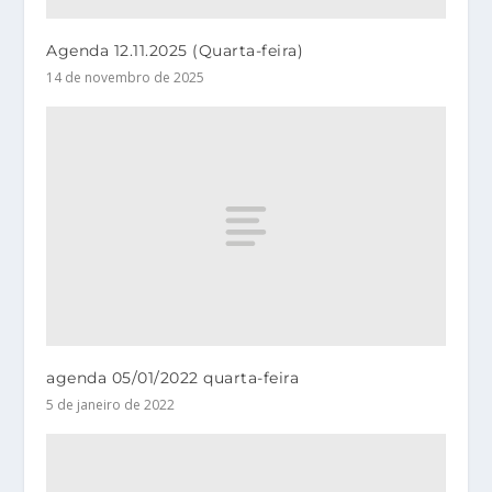
Agenda 12.11.2025 (Quarta-feira)
14 de novembro de 2025
agenda 05/01/2022 quarta-feira
5 de janeiro de 2022