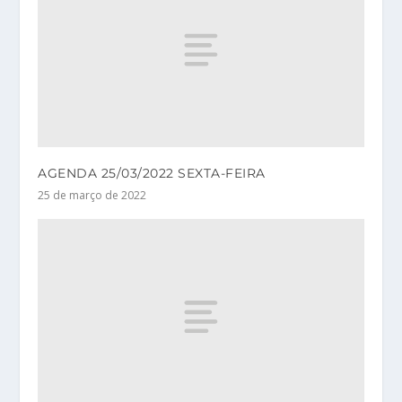
AGENDA 25/03/2022 SEXTA-FEIRA
25 de março de 2022