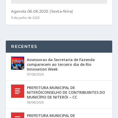
Agenda 06.06.2025 (Sexta-feira)
9 de junho de 2025
RECENTES
Assessoras da Secretaria de Fazenda
comparecem ao terceiro dia de Rio
Innovation Week
07/08/2026
PREFEITURA MUNICIPAL DE
NITERÓICONSELHO DE CONTRIBUINTES DO
MUNICÍPIO DE NITERÓI – CC
06/08/2026
PREFEITURA MUNICIPAL DE