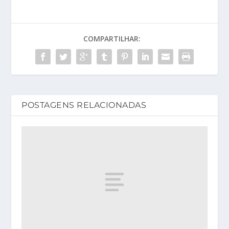
COMPARTILHAR:
POSTAGENS RELACIONADAS