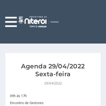
Agenda 29/04/2022
Sexta-feira
29/04/2022
09h às 17h
Encontro de Gestores