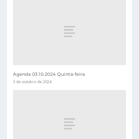
Agenda 03.10.2024 Quinta-feira
3 de outubro de 2024