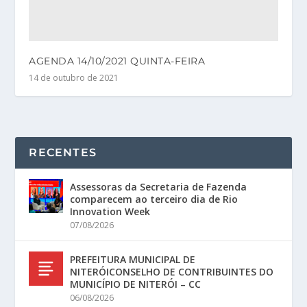
AGENDA 14/10/2021 QUINTA-FEIRA
14 de outubro de 2021
RECENTES
Assessoras da Secretaria de Fazenda
comparecem ao terceiro dia de Rio
Innovation Week
07/08/2026
PREFEITURA MUNICIPAL DE
NITERÓICONSELHO DE CONTRIBUINTES DO
MUNICÍPIO DE NITERÓI – CC
06/08/2026