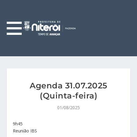
Agenda 31.07.2025
(Quinta-feira)
01/08/2025
9h45
Reunião IBS