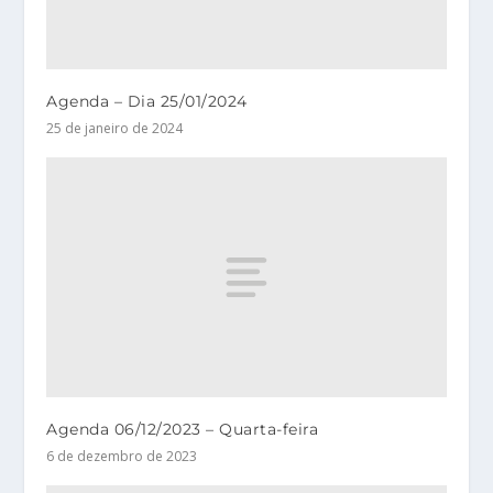
Agenda – Dia 25/01/2024
25 de janeiro de 2024
Agenda 06/12/2023 – Quarta-feira
6 de dezembro de 2023