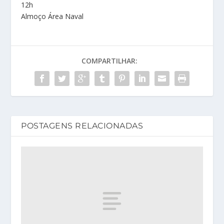
12h
Almoço Área Naval
COMPARTILHAR:
POSTAGENS RELACIONADAS